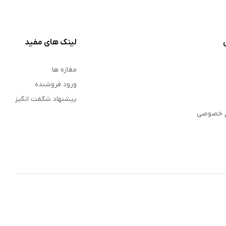
لینک های مفید
مغازه ها
ورود فروشنده
پیشنهاد شگفت انگیز
م خصوصی