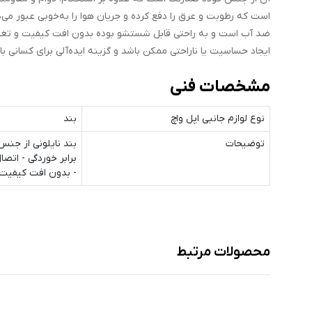
است که رطوبت و عرق را دفع کرده و جریان هوا را به‌خوبی عبور می‌د
ضد آب است و به راحتی قابل شستشو بوده بدون افت کیفیت و تغییر
ایجاد حساسیت یا ناراحتی ممکن باشد و گزینه ایده‌آلی برای کسانی باش
مشخصات فنی
نوع لوازم جانبی اپل واچ
بند
توضیحات
بند نایلونی از جنس
برابر خوردگی - اتص
- بدون افت کیفیت و
محصولات مرتبط