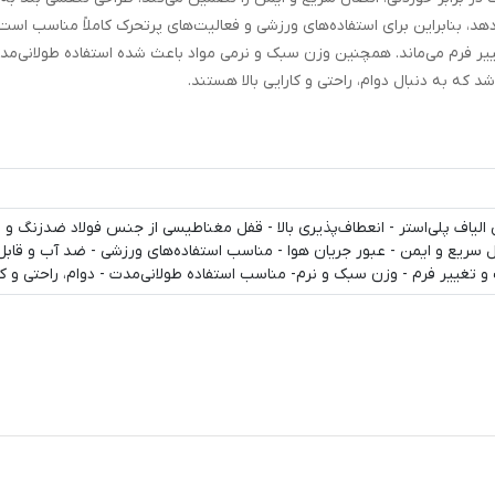
هد، بنابراین برای استفاده‌های ورزشی و فعالیت‌های پرتحرک کاملاً مناسب است.
 فرم می‌ماند. همچنین وزن سبک و نرمی مواد باعث شده استفاده طولانی‌م
د که به دنبال دوام، راحتی و کارایی بالا هستند.
 الیاف پلی‌استر - انعطاف‌پذیری بالا - قفل مغناطیسی از جنس فولاد ضدزنگ و 
ال سریع و ایمن - عبور جریان هوا - مناسب استفاده‌های ورزشی - ضد آب و قا
 تغییر فرم - وزن سبک و نرم- مناسب استفاده طولانی‌مدت - دوام، راحتی و کارا