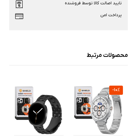
تایید اصالت کالا توسط فروشنده
پرداخت امن
محصولات مرتبط
%
-10%