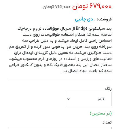
679,000 تومان
715,000 تومان
دی جانبی
فروشنده ::
بند سیلیکونی Bridge از متریال فوق‌العاده نرم و درجه‌یک
ساخته شده که هنگام استفاده طولانی‌مدت روی دست
احساس راحتی کامل ایجاد می‌کند و به دلیل طراحی سه
سوراخه روی بند، جریان هوا به‌خوبی عبور کرده و از تعریق مچ
دست جلوگیری می‌کند، به همین دلیل گزینه‌ای ایده‌آل برای
فعالیت‌های ورزشی و استفاده در روزهای گرم محسوب می‌شود.
ساختار اتصال این بند به‌صورت یک‌تکه و بدون کانکتور طراحی
شده که باعث ایجاد اتصال ب...
رنگ
(در دسترس)
تعداد