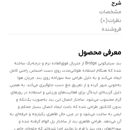
شرح
مشخصات
نظرات (0)
فروشنده
معرفی محصول
بند سیلیکونی Bridge از متریال فوق‌العاده نرم و درجه‌یک ساخته
شده که هنگام استفاده طولانی‌مدت روی دست احساس راحتی کامل
ایجاد می‌کند و به دلیل طراحی سه سوراخه روی بند، جریان هوا
به‌خوبی عبور کرده و از تعریق مچ دست جلوگیری می‌کند، به همین
دلیل گزینه‌ای ایده‌آل برای فعالیت‌های ورزشی و استفاده در روزهای
گرم محسوب می‌شود. ساختار اتصال این بند به‌صورت یک‌تکه و
بدون کانکتور طراحی شده که باعث ایجاد اتصال بسیار محکم و
ایمن به ساعت می‌شود و در عین حال ظاهری یکپارچه و حرفه‌ای به
آن می‌دهد. طراحی ظاهری بند از ساختار پل الهام گرفته شده و
سوراخ‌های روی بند با فرم پل‌مانند اجرا شده‌اند که جلوه‌ای خاص،