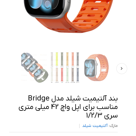
بند آلتیمیت شیلد مدل Bridge
مناسب برای اپل واچ 42 میلی متری
سری 1/2/3
مارک:
آلتیمیت شیلد