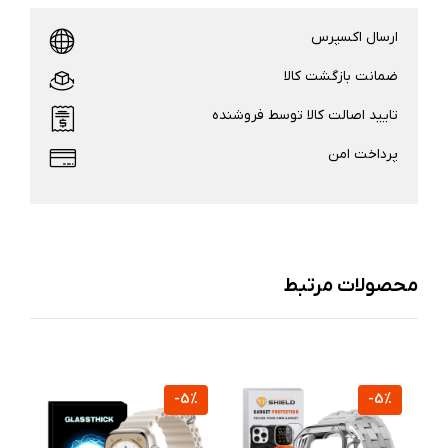
ارسال اکسپرس
ضمانت بازگشت کالا
تایید اصالت کالا توسط فروشنده
پرداخت امن
محصولات مرتبط
%
-5%
-5%