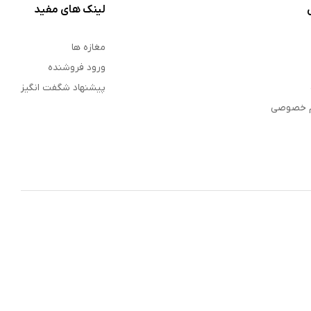
لینک های مفید
مغازه ها
ورود فروشنده
پیشنهاد شگفت انگیز
م خصوصی