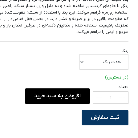
رنگی با جلوه‌ای کریستالی ساخته شده و به دلیل وزن بسیار سبک، راحتی بال
استفاده روزمره فراهم می‌کند. این بند با استفاده از شیشه تقویت‌شده تو
که مقاومت بالایی در برابر ضربه و فشار دارد. در بخش قفل ضامن‌دار از ا
ضدزنگ باکیفیت استفاده شده و مکانیزم دکمه‌ای در طرفین امکان باز و
سریع و ایمن را فراهم می‌کند...
رنگ
(در دسترس)
تعداد
افزودن به سبد خرید
ثبت سفارش