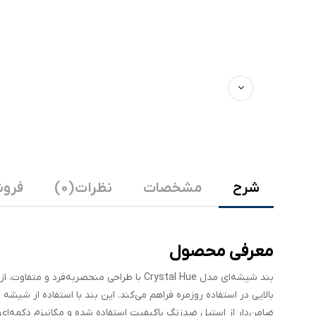
شرح
مشخصات
نظرات (0)
فروش
معرفی محصول
بند شیشه‌ای مدل Crystal Hue با طراحی منحص
بالایی در استفاده روزمره فراهم می‌کند. این بند با استفاده از شیش
ضامن‌دار از استیل ضدزنگ باکیفیت استفاده شده و مکانیزم دکمه‌ای 