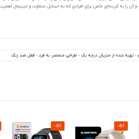
 آن را به گزینه‌ای خاص برای افرادی که به استایل متفاوت و مینیمال اهمیت
م - تهیه شده از متریال درجه یک - طراحی منحصر به فرد - قفل ضد زنگ
-5%
-5%