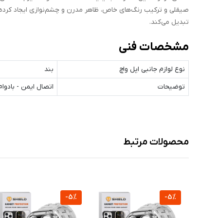
صیقلی و ترکیب رنگ‌های خاص، ظاهر مدرن و چشم‌نوازی ایجاد کرده و
تبدیل می‌کند.
مشخصات فنی
نوع لوازم جانبی اپل واچ
بند
توضیحات
اتصال ایمن - بادوا
محصولات مرتبط
-5%
-5%