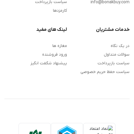
سیاست بازپرداخت
info@bonakbuy.com
کارمزدها
خدمات مشتریان
لینک های مفید
در یک نگاه
مغازه ها
سوالات متداول
ورود فروشنده
سیاست بازپرداخت
پیشنهاد شگفت انگیز
سیاست حفظ حریم خصوصی