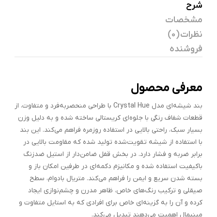
شرح
مشخصات
نظرات (0)
فروشنده
معرفی محصول
بند شیشه‌ای مدل Crystal Hue با طراحی منحصر‌به‌فرد و متفاوت، از
قطعات شفاف رنگی با جلوه‌ای کریستالی ساخته شده و به دلیل وزن
بسیار سبک، راحتی بالایی در استفاده روزمره فراهم می‌کند. این بند
با استفاده از شیشه تقویت‌شده تولید شده که مقاومت بالایی در
برابر ضربه و فشار دارد. در بخش قفل ضامن‌دار از استیل ضدزنگ
باکیفیت استفاده شده و مکانیزم دکمه‌ای در طرفین امکان باز و
بسته شدن سریع و ایمن را فراهم می‌کند. متریال بادوام، سطح
صیقلی و ترکیب رنگ‌های خاص، ظاهر مدرن و چشم‌نوازی ایجاد
کرده و آن را به گزینه‌ای خاص برای افرادی که به استایل متفاوت و
مینیمال اهمیت می‌دهند تبدیل می‌کند.