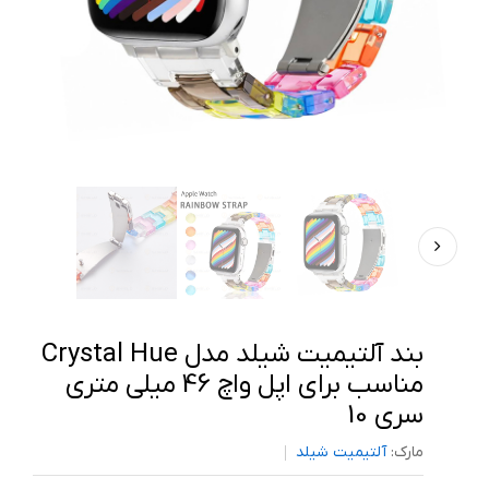
بند آلتیمیت شیلد مدل Crystal Hue
مناسب برای اپل واچ 46 میلی متری
سری 10
مارک:
آلتیمیت شیلد