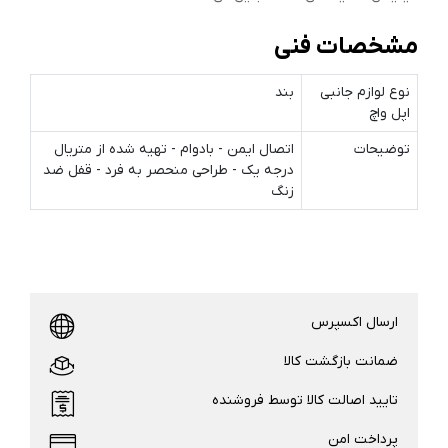
مشخصات فنی
نوع لوازم جانبی
بند
اپل واچ
توضیحات
اتصال ایمن - بادوام - تهیه شده از متریال
درجه یک - طراحی منحصر به فرد - قفل ضد
زنگ
ارسال اکسپرس
ضمانت بازگشت کالا
تایید اصالت کالا توسط فروشنده
پرداخت امن