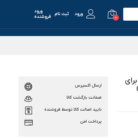
ورود
ورود
ثبت نام
فروشنده
0
Mil مناسب برای
ارسال اکسپرس
ضمانت بازگشت کالا
تایید اصالت کالا توسط فروشنده
پرداخت امن