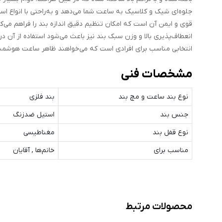
جلوه‌ای شیک و کلاسیک به ساعت شما می‌دهد و به‌راحتی با انواع اس
قوی و ایمن آن است که امکان تنظیم دقیق اندازه بند را فراهم می‌کن
انعطاف‌پذیری بالا و وزن سبک بند نیز باعث می‌شود استفاده از آن 
انتخابی مناسب برای افرادی است که می‌خواهند ظاهر ساعت هوشمند خو
مشخصات فنی
نوع بند ساعت و مچ‌ بند
بند فلزی
جنس بند
استیل ضدزنگ
نوع قفل بند
مغناطیسی
مناسب برای
خانم‌ها , آقایان
محصولات مرتبط