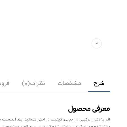
شرح
مشخصات
نظرات (0)
فروش
معرفی محصول
بافته‌شده و با تراکم بالا ساخته شده که در عین ظرافت، دوام بسیار 