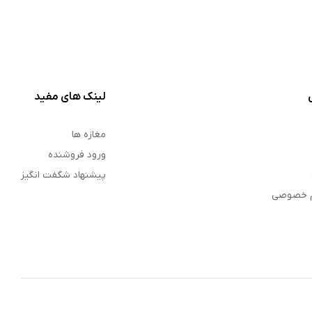
لینک های مفید
مغازه ها
ورود فروشنده
پیشنهاد شگفت انگیز
م خصوصی