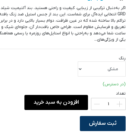
GRD انتخابی ایده‌آل برای شماست. این بند از جنس استیل ضد زنگ بافته‌
تراکم بالا ساخته شده که در عین ظرافت، دوام بسیار بالایی دارد و در برابر
تعریق و فرسایش مقاوم است. طراحی خاص بافت‌دار آن، جلوه‌ای شیک و 
ساعت شما می‌دهد و به‌راحتی با انواع استایل‌های روزمره یا رسمی هماهنگ
یکی از ویژگی‌های...
رنگ
(در دسترس)
تعداد
افزودن به سبد خرید
ثبت سفارش