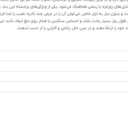
تایل‌های روزمره یا رسمی هماهنگ می‌شود. یکی از ویژگی‌های برجسته این بند،
د و بدون نیاز به ابزار خاص، می‌توان آن را در عرض چند ثانیه نصب یا جدا کر
در طول روز بسیار راحت باشد و احساس سنگینی یا فشار روی مچ ایجاد نکند. این
د را ارتقا دهند و در عین حال، راحتی و کارایی را از دست ندهند.