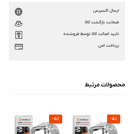
ارسال اکسپرس
ضمانت بازگشت کالا
تایید اصالت کالا توسط فروشنده
پرداخت امن
محصولات مرتبط
%
-5%
-5%