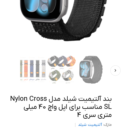
بند آلتیمیت شیلد مدل Nylon Cross
SL مناسب برای اپل واچ 40 میلی
متری سری 4
مارک:
آلتیمیت شیلد