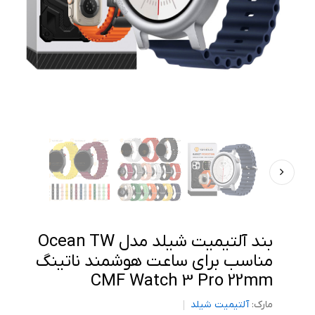
بند آلتیمیت شیلد مدل Ocean TW
مناسب برای ساعت هوشمند ناتینگ
CMF Watch 3 Pro 22mm
مارک:
آلتیمیت شیلد