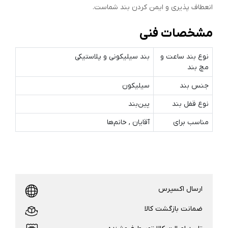
انعطاف پذیری و ایمن کردن بند شماست.
مشخصات فنی
نوع بند ساعت و
بند سیلیکونی و پلاستیکی
مچ‌ بند
جنس بند
سیلیکون
نوع قفل بند
پین‌بند
مناسب برای
آقایان , خانم‌ها
ارسال اکسپرس
ضمانت بازگشت کالا