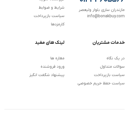
شرایط و ضوابط
مازندران ساری بلوار ولیعصر
سیاست بازپرداخت
info@bonakbuy.com
کارمزدها
خدمات مشتریان
لینک های مفید
در یک نگاه
مغازه ها
سوالات متداول
ورود فروشنده
سیاست بازپرداخت
پیشنهاد شگفت انگیز
سیاست حفظ حریم خصوصی