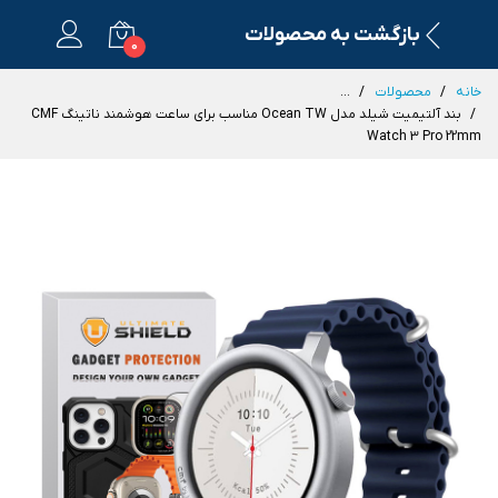
بازگشت به محصولات
0
خانه
محصولات
...
بند آلتیمیت شیلد مدل Ocean TW مناسب برای ساعت هوشمند ناتینگ CMF
Watch 3 Pro 22mm