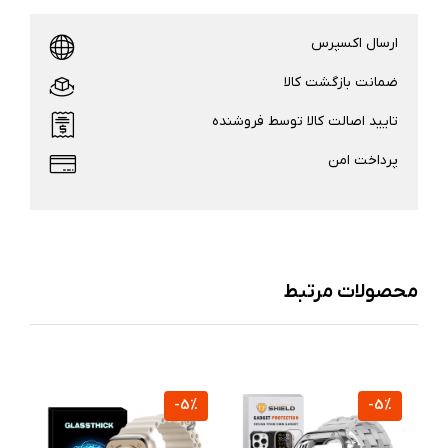
ارسال اکسپرس
ضمانت بازگشت کالا
تایید اصالت کالا توسط فروشنده
پرداخت امن
محصولات مرتبط
%
-5%
-5%