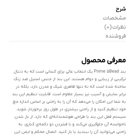
شرح
مشخصات
نظرات (0)
فروشنده
معرفی محصول
بند Prime 5Bead یک انتخاب عالی برای کسانی است که به دنبال
ترکیبی از زیبایی و دوام هستند. این بند از جنس استیل ضد زنگ
ساخته شده است که نه تنها ظاهری شیک و مدرن دارد، بلکه در
برابر سایش و آسیب نیز بسیار مقاوم است. قابلیت تنظیم این بند
به شما این امکان را می‌دهد که آن را به راحتی بر اساس اندازه مچ
خود تنظیم کنید و از راحتی بیشتری در طول روز برخوردار شوید.
سیستم قفل این بند با طراحی هوشمندانه‌ای که دارد، از باز شدن
ناخواسته آن جلوگیری می‌کند و با فشردن دو دکمه‌ی کناری، به
راحتی می‌توانید آن را ببندید یا باز کنید. اتصال محکم و ایمن این