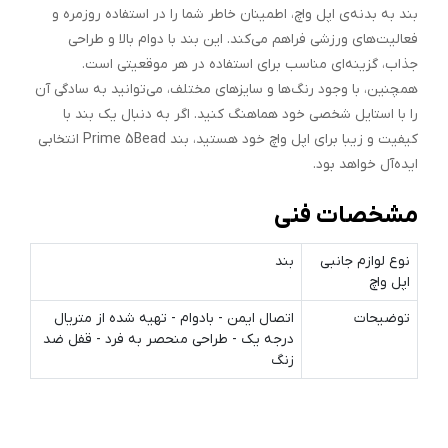
بند به بدنه‌ی اپل واچ، اطمینان خاطر شما را در استفاده روزمره و
فعالیت‌های ورزشی فراهم می‌کند. این بند با دوام بالا و طراحی
جذاب، گزینه‌ای مناسب برای استفاده در هر موقعیتی است.
همچنین، با وجود رنگ‌ها و سایزهای مختلف، می‌توانید به سادگی آن
را با استایل شخصی خود هماهنگ کنید. اگر به دنبال یک بند با
کیفیت و زیبا برای اپل واچ خود هستید، بند Prime 5Bead انتخابی
ایده‌آل خواهد بود.
مشخصات فنی
نوع لوازم جانبی
بند
اپل واچ
توضیحات
اتصال ایمن - بادوام - تهیه شده از متریال
درجه یک - طراحی منحصر به فرد - قفل ضد
زنگ