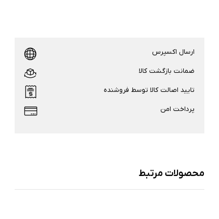
ارسال اکسپرس
ضمانت بازگشت کالا
تایید اصالت کالا توسط فروشنده
پرداخت امن
محصولات مرتبط