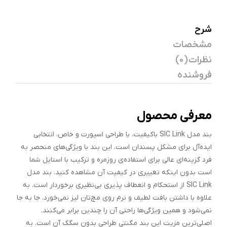
شرح
مشخصات
نظرات (0)
فروشنده
معرفی محصول
بند مدل SIC Link باکیفیت، با طراحی اسپورت و خاص، انتخابی
ایده‌آل برای مشکل پسندان است. این بند با ویژگی‌های منحصر به
فرد گزینه‌ای عالی برای استفاده‌ی روزمره و ترکیب با استایل‌ شما
است بدون اینکه تغییری در کیفیت آن مشاهده کنید. بند مدل
SIC Link از استحکام و انعطاف پذیری بی‌نظیری برخوردار است. به
علاوه با داشتن بافت لطیف و نرم روی مچ‌تان لیز نمی‌خورد، جا به جا
نمی‌شود و همین ویژگی‌ها راحتی آن را چندین برابر می‌کنند.
اصلی‌ترین مزیت این بند مگنتی طراحی بدون سگک آن است. به