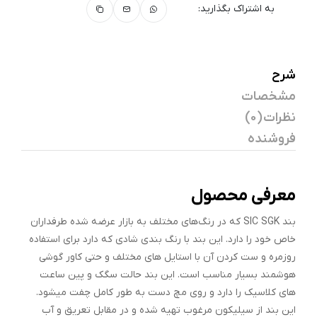
به اشتراک بگذارید:
شرح
مشخصات
نظرات (0)
فروشنده
معرفی محصول
بند SIC SGK که در رنگ‌های مختلف به بازار عرضه شده طرفداران
خاص خود را دارد. این بند با رنگ بندی شادی که دارد برای استفاده
روزمره و ست کردن آن با استایل های مختلف و حتی کاور گوشی
هوشمند بسیار مناسب است. این بند حالت سگک و پین ساعت
های کلاسیک را دارد و روی مچ دست به طور کامل چفت میشود.
این بند از سیلیکون مرغوب تهیه شده و در مقابل تعریق و آب