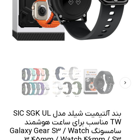
بند آلتیمیت شیلد مدل SIC SGK UL
TW مناسب برای ساعت هوشمند
سامسونگ Galaxy Gear S3 / Watch