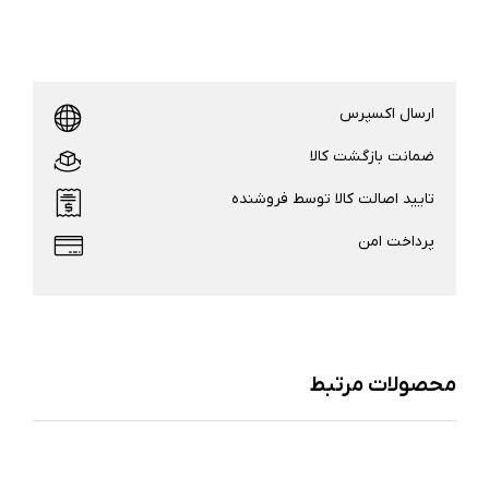
ارسال اکسپرس
ضمانت بازگشت کالا
تایید اصالت کالا توسط فروشنده
پرداخت امن
محصولات مرتبط