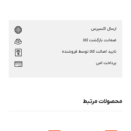
ارسال اکسپرس
ضمانت بازگشت کالا
تایید اصالت کالا توسط فروشنده
پرداخت امن
محصولات مرتبط