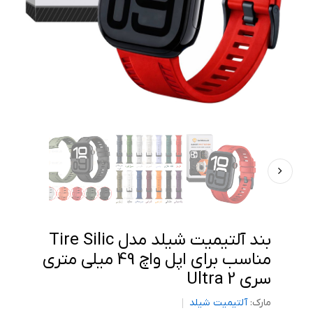
بند آلتیمیت شیلد مدل Tire Silic
مناسب برای اپل واچ 49 میلی متری
سری Ultra 2
مارک:
آلتیمیت شیلد