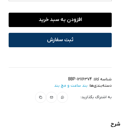
افزودن به سبد خرید
ثبت سفارش
شناسه کالا:
BBP-12116374
دسته‌بندی‌ها:
بند ساعت و مچ‌ بند
به اشتراک بگذارید:
شرح