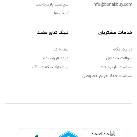
سیاست بازپرداخت
info@bonakbuy.com
کارمزدها
خدمات مشتریان
لینک های مفید
در یک نگاه
مغازه ها
سوالات متداول
ورود فروشنده
سیاست بازپرداخت
پیشنهاد شگفت انگیز
سیاست حفظ حریم خصوصی