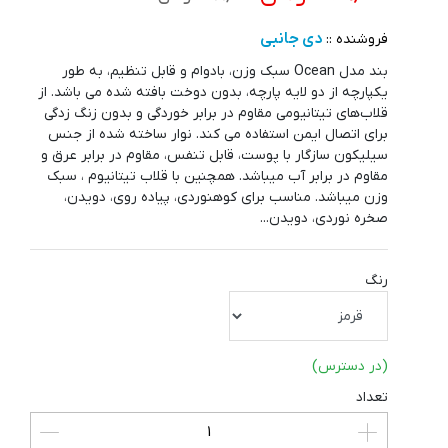
دی جانبی
فروشنده ::
بند مدل Ocean سبک وزن، بادوام و قابل تنظیم، به طور
یکپارچه از دو لایه پارچه، بدون دوخت بافته شده می باشد. از
قلاب‌های تیتانیومی مقاوم در برابر خوردگی و بدون زنگ زدگی
برای اتصال ایمن استفاده می کند. نوار ساخته شده از جنس
سیلیکون سازگار با پوست، قابل تنفس، مقاوم در برابر عرق و
مقاوم در برابر آب میباشد. همچنین با قلاب تیتانیوم ، سبک
وزن میباشد. مناسب برای کوهنوردی، پیاده روی، دویدن،
صخره نوردی، دویدن...
رنگ
(در دسترس)
تعداد