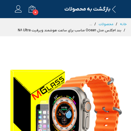
بازگشت به محصولات
0
خانه
محصولات
...
بند ام‌گلس مدل Ocean مناسب برای ساعت هوشمند ویرفیت N8 Ultra