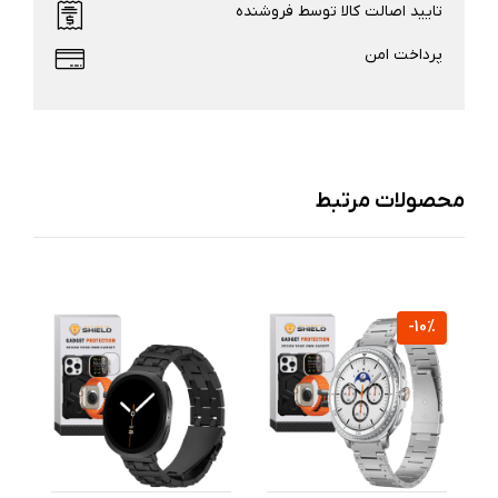
تایید اصالت کالا توسط فروشنده
پرداخت امن
محصولات مرتبط
%
-10%