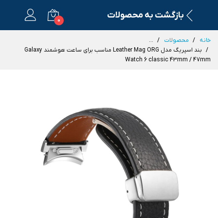
بازگشت به محصولات
0
خانه
محصولات
...
بند اسپریگ مدل Leather Mag ORG مناسب برای ساعت هوشمند Galaxy
Watch 6 classic 43mm / 47mm