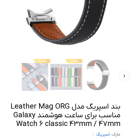
بند اسپریگ مدل Leather Mag ORG
مناسب برای ساعت هوشمند Galaxy
Watch 6 classic 43mm / 47mm
مارک:
اسپریگ