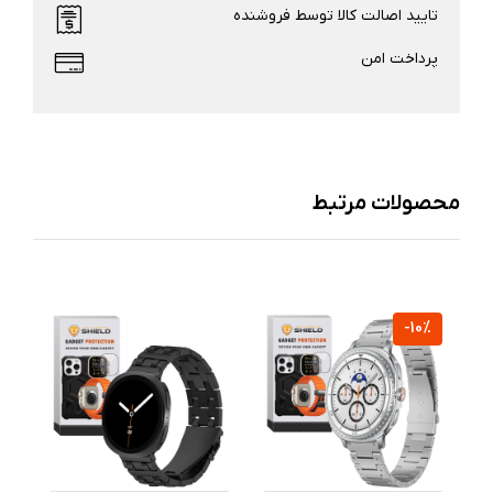
تایید اصالت کالا توسط فروشنده
پرداخت امن
محصولات مرتبط
%
-10%