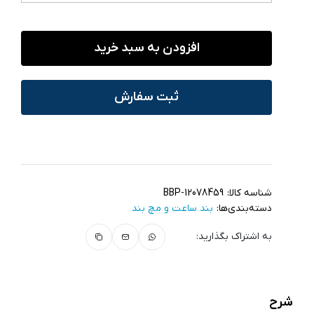
افزودن به سبد خرید
ثبت سفارش
شناسه کالا:
BBP-12078459
دسته‌بندی‌ها:
بند ساعت و مچ‌ بند
به اشتراک بگذارید:
شرح