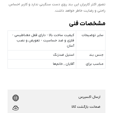
تصور اکثر کاربران این بند روی دست سنگینی ندارد و کاربر احساس
راحتی و رضایت خاطر خواهد داشت.
مشخصات فنی
سایر توضیحات
کیفیت ساخت بالا - دارای قفل مغناطیسی -
فلزی و ضد حساسیت - تعویض و نصب
آسان
جنس بند
استیل ضدزنگ
مناسب برای
آقایان , خانم‌ها
ارسال اکسپرس
ضمانت بازگشت کالا