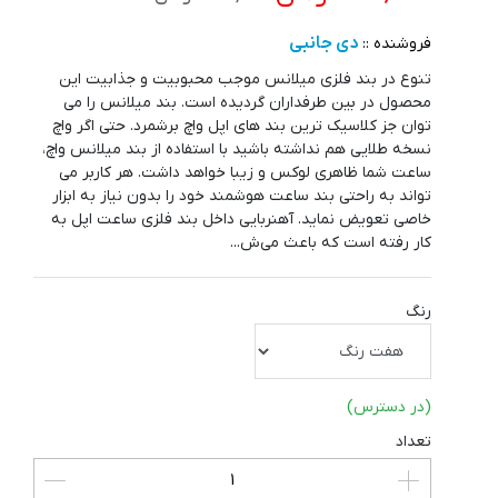
دی جانبی
فروشنده ::
تنوع در بند فلزی میلانس موجب محبوبیت و جذابیت این
محصول در بین طرفداران گردیده است. بند میلانس را می
توان جز کلاسیک ترین بند های اپل واچ برشمرد. حتی اگر واچ
نسخه طلایی هم نداشته باشید با استفاده از بند میلانس واچ،
ساعت شما ظاهری لوکس و زیبا خواهد داشت. هر کاربر می
تواند به راحتی بند ساعت هوشمند خود را بدون نیاز به ابزار
خاصی تعویض نماید. آهنربایی داخل بند فلزی ساعت اپل به
کار رفته است که باعث می‌ش...
رنگ
(در دسترس)
تعداد