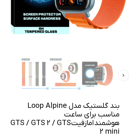
بند گلستیک مدل Loop Alpine
مناسب برای ساعت
هوشمند امازفیت GTS / GTS 2 / GTS
2 mini