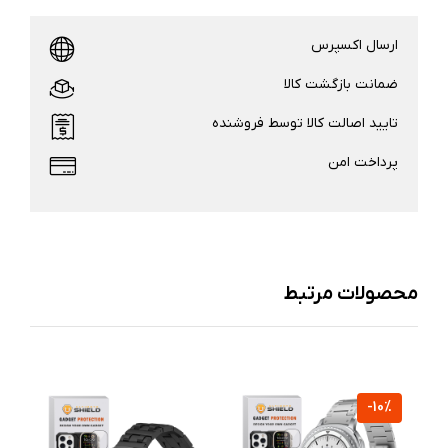
ارسال اکسپرس
ضمانت بازگشت کالا
تایید اصالت کالا توسط فروشنده
پرداخت امن
محصولات مرتبط
%
-10%