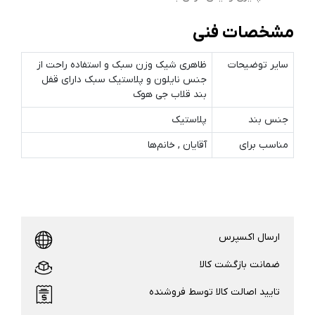
مشخصات فنی
سایر توضیحات
ظاهری شیک وزن سبک و استفاده راحت از
جنس نایلون و پلاستیک سبک دارای قفل
بند قلاب جی هوک
جنس بند
پلاستیک
مناسب برای
آقایان , خانم‌ها
ارسال اکسپرس
ضمانت بازگشت کالا
تایید اصالت کالا توسط فروشنده