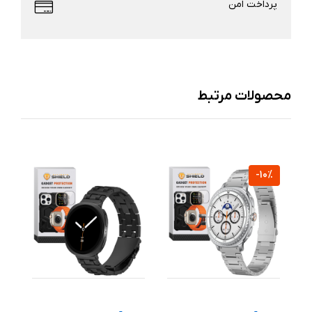
پرداخت امن
محصولات مرتبط
%
-10%