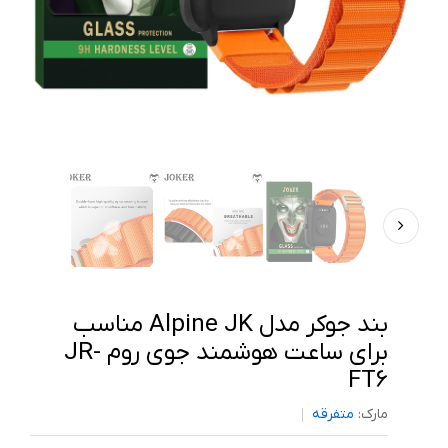
بند جوکر مدل Alpine JK مناسب
برای ساعت هوشمند جوی روم JR-
FT6
مارک:
متفرقه