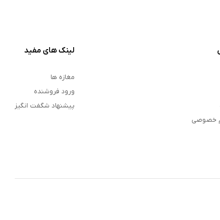
لینک های مفید
مغازه ها
ورود فروشنده
پیشنهاد شگفت انگیز
م خصوصی