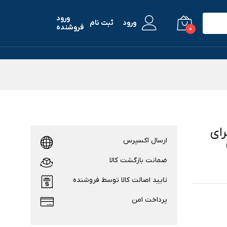
ورود
ورود
ثبت نام
فروشنده
0
مناسب برای
ارسال اکسپرس
ضمانت بازگشت کالا
تایید اصالت کالا توسط فروشنده
پرداخت امن