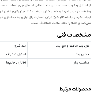
از استایل و کاربرد هستید، این بند انتخابی ایده‌آل برای شماست. 
واچ شما در برابر ضربه و خط و خش مراقبت کند. برش‌کاری دقیق ای
ایجاد نشود و به هنگام شارژ کردن اسمارت واچ نیازی به جداسازی ک
نمی‌کند و کاملا با ابعاد ساعت هماهنگ است.
مشخصات فنی
نوع بند ساعت و مچ‌ بند
بند فلزی
جنس بند
استیل ضدزنگ
مناسب برای
آقایان , خانم‌ها
محصولات مرتبط