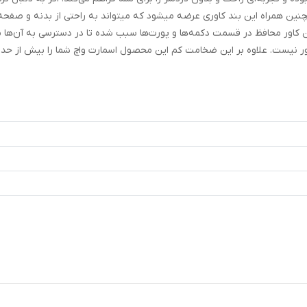
همچنین همراه این بند کاوری عرضه میشود که میتواند به راحتی از بدنه و صفحه
ن کاور محافظ در قسمت دکمه‌ها و پورت‌ها سبب شده تا در دسترسی به آن‌ها 
اور نیست. علاوه بر این ضخامت کم این محصول اسمارت واچ شما را بیش از حد