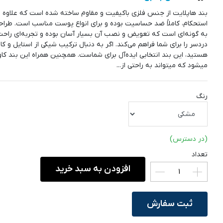
بند هاپلایت از جنس فلزی باکیفیت و مقاوم ساخته شده است که علاوه بر
استحکام، کاملاً ضد حساسیت بوده و برای انواع پوست مناسب است. طراحی
به گونه‌ای است که تعویض و نصب آن بسیار آسان بوده و تجربه‌ای راحت
دردسر را برای شما فراهم می‌کند. اگر به دنبال ترکیب شیکی از استایل و کار
هستید، این بند انتخابی ایده‌آل برای شماست. همچنین همراه این بند کا
میشود که میتواند به راحتی از...
رنگ
(در دسترس)
تعداد
افزودن به سبد خرید
ثبت سفارش