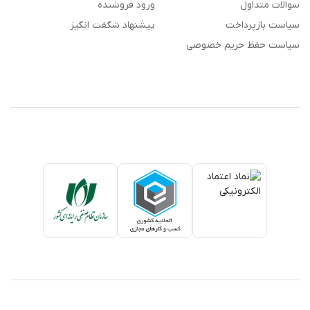
سوالات متداول
ورود فروشنده
سیاست بازپرداخت
پیشنهاد شگفت انگیز
سیاست حفظ حریم خصوصی