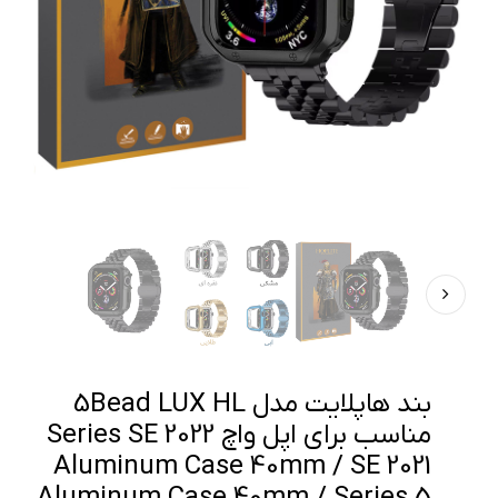
بند هاپلایت مدل 5Bead LUX HL
مناسب برای اپل واچ Series SE 2022
Aluminum Case 40mm / SE 2021