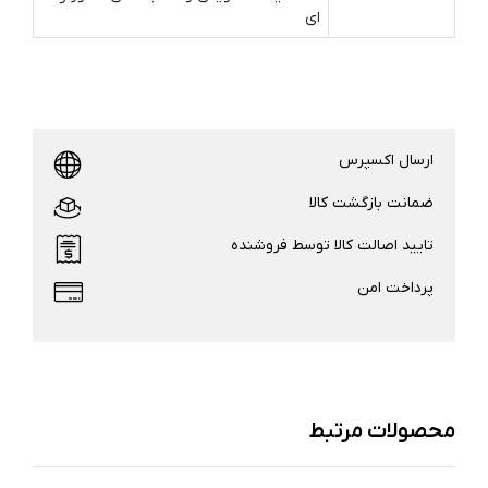
ای
ارسال اکسپرس
ضمانت بازگشت کالا
تایید اصالت کالا توسط فروشنده
پرداخت امن
محصولات مرتبط