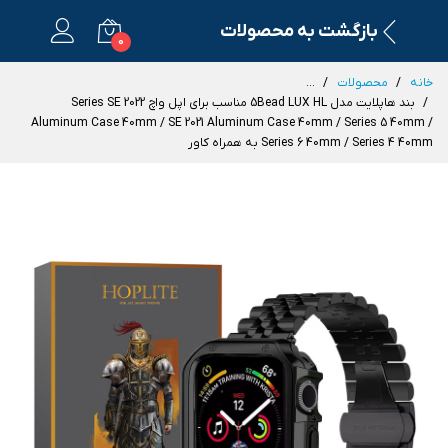
بازگشت به محصولات
0
خانه
محصولات
...
بند هاپلایت مدل 5Bead LUX HL مناسب برای اپل واچ Series SE 2022
Aluminum Case 40mm / SE 2021 Aluminum Case 40mm / Series 5 40mm /
Series 6 40mm / Series 4 40mm به همراه کاور