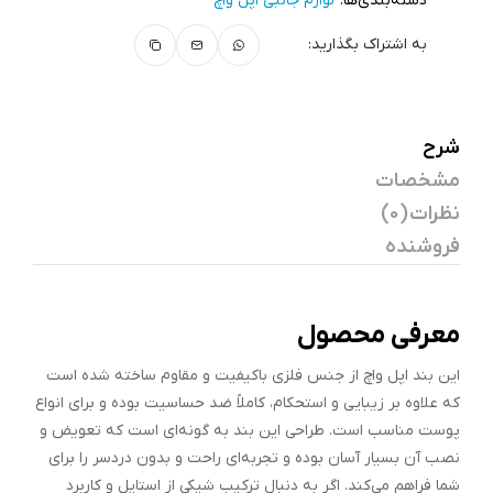
دسته‌بندی‌ها:
لوازم جانبی اپل واچ
به اشتراک بگذارید:
شرح
مشخصات
نظرات (0)
فروشنده
معرفی محصول
این بند اپل واچ از جنس فلزی باکیفیت و مقاوم ساخته شده است
که علاوه بر زیبایی و استحکام، کاملاً ضد حساسیت بوده و برای انواع
پوست مناسب است. طراحی این بند به گونه‌ای است که تعویض و
نصب آن بسیار آسان بوده و تجربه‌ای راحت و بدون دردسر را برای
شما فراهم می‌کند. اگر به دنبال ترکیب شیکی از استایل و کاربرد