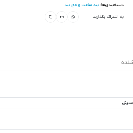
دسته‌بندی‌ها:
بند ساعت و مچ‌ بند
به اشتراک بگذارید:
نده
ستیکی