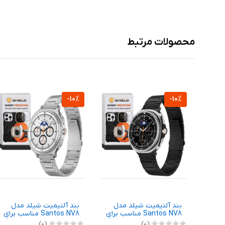
محصولات مرتبط
-10%
-10%
بند آلتیمیت شیلد مدل
بند آلتیمیت شیلد مدل
Santos NV8 مناسب برای
Santos NV8 مناسب برای
ساعت هوشمند سامسونگ
ساعت هوشمند سامسونگ
(0)
(0)