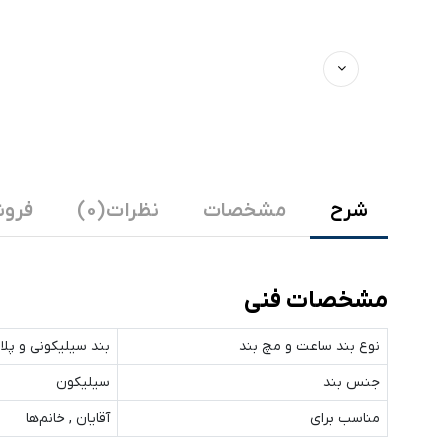
شرح
مشخصات
نظرات (0)
فروش
مشخصات فنی
نوع بند ساعت و مچ‌ بند
بند سیلیکونی و پلا
جنس بند
سیلیکون
مناسب برای
آقایان , خانم‌ها