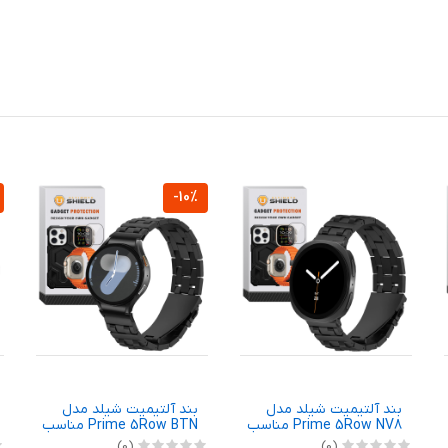
-10%
بند آلتیمیت شیلد مدل
بند آلتیمیت شیلد مدل
Prime 5Row NV8 مناسب
Prime 5Row BTN مناسب
برای ساعت هوشمند
برای ساعت هوشمند
(0)
(0)