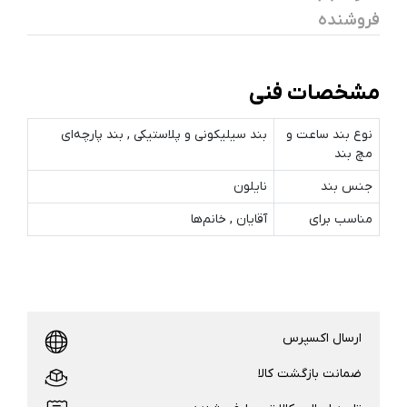
فروشنده
مشخصات فنی
نوع بند ساعت و
بند سیلیکونی و پلاستیکی , بند پارچه‌ای
مچ‌ بند
جنس بند
نایلون
مناسب برای
آقایان , خانم‌ها
ارسال اکسپرس
ضمانت بازگشت کالا