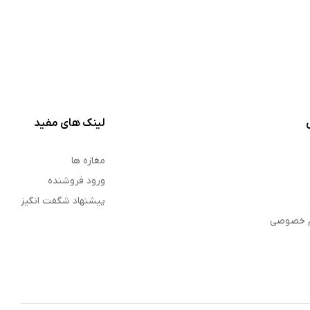
لینک های مفید
مغازه ها
ورود فروشنده
پیشنهاد شگفت انگیز
م خصوصی