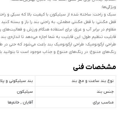
ویژگی‌ها:
سبک و راحت: ساخته شده از سیلیکون با کیفیت بالا که سبکی و راحتی
قفل مگنتی: با قفل مگنتی مطمئن، به راحتی بند را باز و بسته کنید 
مقاوم در برابر آب و عرق: برای استفاده هنگام ورزش و فعالیت‌های 
قابلیت تنظیم طول: این قابلیت به شما اجازه می‌دهد تا اندازه‌ی بن
طراحی ارگونومیک: طراحی ارگونومیک بند باعث می‌شود که حتی در طو
رنگ‌های متنوع: در رنگ‌های متنوع و جذاب موجود است تا بتوانید با
مشخصات فنی
نوع بند ساعت و مچ‌ بند
بند سیلیکونی و پلا
جنس بند
سیلیکون
مناسب برای
آقایان , خانم‌ها