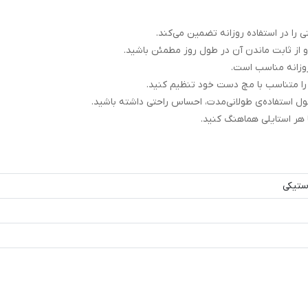
 را در استفاده روزانه تضمین می‌کند.
و از ثابت ماندن آن در طول روز مطمئن باشید.
روزانه مناسب است.
د را متناسب با مچ دست خود تنظیم کنید.
ل استفاده‌ی طولانی‌مدت، احساس راحتی داشته باشید.
 هر استایلی هماهنگ کنید.
ستیکی