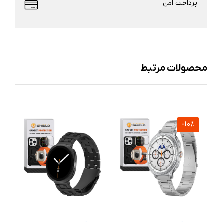
پرداخت امن
محصولات مرتبط
%
-10%