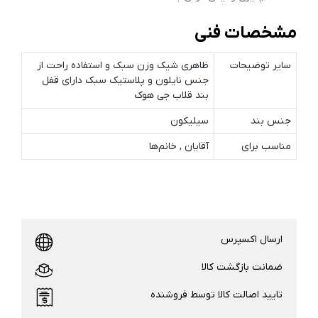
مشخصات فنی
سایر توضیحات
ظاهری شیک وزن سبک و استفاده راحت از
جنس نایلون و پلاستیک سبک دارای قفل
بند قلاب جی هوک
جنس بند
سیلیکون
مناسب برای
آقایان , خانم‌ها
ارسال اکسپرس
ضمانت بازگشت کالا
تایید اصالت کالا توسط فروشنده