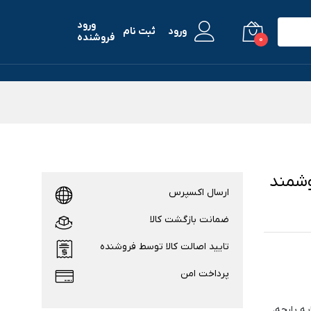
ورود
ورود
ثبت نام
فروشنده
0
ت هوشمند
ارسال اکسپرس
ضمانت بازگشت کالا
تایید اصالت کالا توسط فروشنده
پرداخت امن
لایه پارچه،