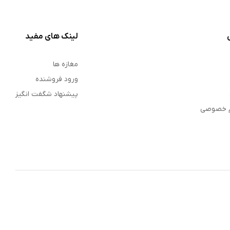
لینک های مفید
مغازه ها
ورود فروشنده
پیشنهاد شگفت انگیز
م خصوصی