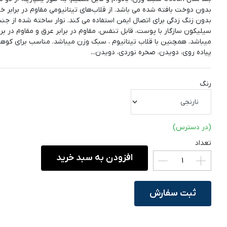
بدون دوخت بافته شده می باشد. از قلاب‌های تیتانیومی مقاوم در برابر خو
بدون زنگ زدگی برای اتصال ایمن استفاده می کند. نوار ساخته شده از ج
سیلیکون سازگار با پوست، قابل تنفس، مقاوم در برابر عرق و مقاوم در برا
میباشد. همچنین با قلاب تیتانیوم ، سبک وزن میباشد. مناسب برای کوهن
پیاده روی، دویدن، صخره نوردی، دویدن...
رنگ
(در دسترس)
تعداد
افزودن به سبد خرید
ثبت سفارش