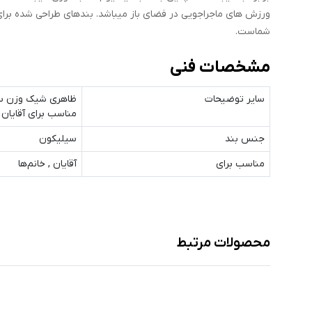
ورزش های ماجراجویی در فضای باز میباشد. بندهای طراحی شده برای
شماست.
مشخصات فنی
سایر توضیحات
ظاهری شیک وزن سب
مناسب برای آقایان 
جنس بند
سیلیکون
مناسب برای
آقایان , خانم‌ها
محصولات مرتبط