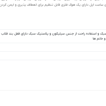
 ساعت اپل دارای یک هوک فلزی قابل تنظیم برای انعطاف پذیری و ایمن کردن 
ک و استفاده راحت از جنس سیلیکون و پلاستیک سبک دارای قفل بند قلاب
و خانم ها