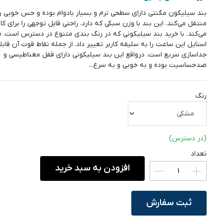
بند سیلیکون مگنتی دارای سطحی نرم و بسیار بادوام بوده و حس خوبی را 
منتقل می‌کند. این بند با وزن سبکی که دارد، راحتی قابل توجهی را برای کار
می‌کند. با خرید بند سیلیکونی که در رنگ بندی متنوع در دسترس است، م
استایل این ساعت را به سلیقه کاربر تغییر داد. از جمله نقاط قوت آن قا
جداسازی سریع است. درواقع این بند سیلیکونی دارای قفل مغناطیسی و
ضدحساسیت بوده و به خوبی و به سرع...
رنگ
(در دسترس)
تعداد
افزودن به سبد خرید
ثبت سفارش