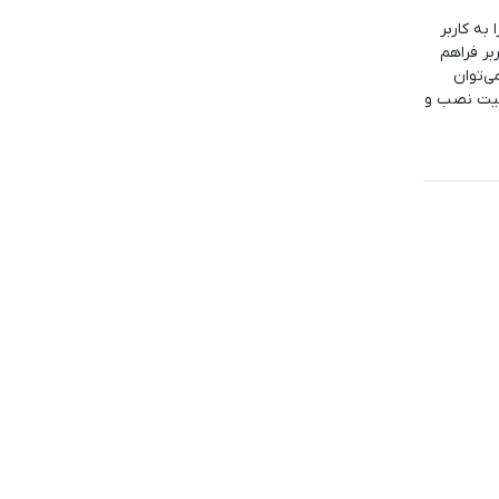
به کاربر
بر فراهم
ی‌توان
بلیت نصب و