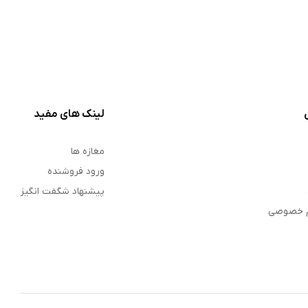
لینک های مفید
مغازه ها
ورود فروشنده
پیشنهاد شگفت انگیز
م خصوصی