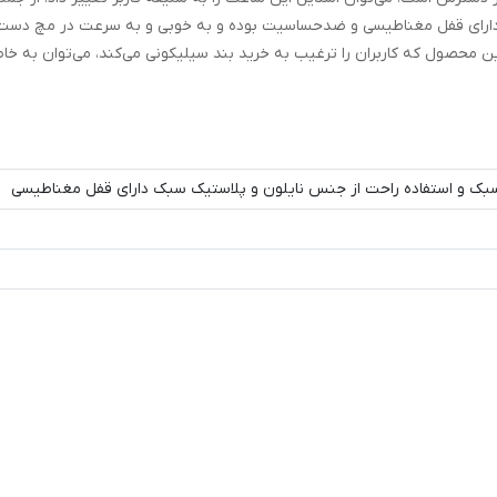
ی دارای قفل مغناطیسی و ضدحساسیت بوده و به خوبی و به سرعت در مچ دس
 این محصول که کاربران را ترغیب به خرید بند سیلیکونی می‌کند، می‌توان به خ
ک و استفاده راحت از جنس نایلون و پلاستیک سبک دارای قفل مغناطیسی