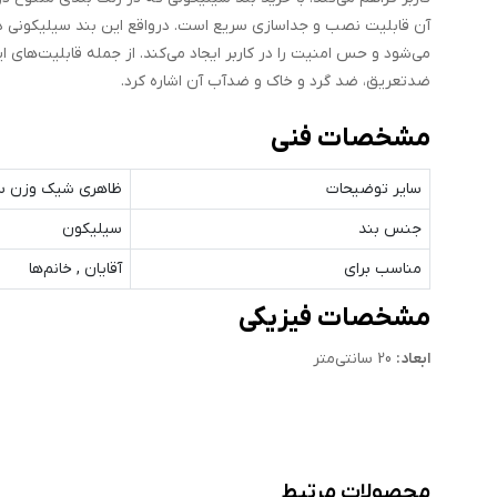
آن قابلیت نصب و جداسازی سریع است. درواقع این بند سیلیکون
می‌شود و حس امنیت را در کاربر ایجاد می‌کند. از جمله قابلیت‌های
ضدتعریق، ضد گرد و خاک و ضدآب آن اشاره کرد.
مشخصات فنی
سایر توضیحات
ظاهری شیک وزن سب
جنس بند
سیلیکون
مناسب برای
آقایان , خانم‌ها
مشخصات فیزیکی
ابعاد:
20 سانتی‌متر
محصولات مرتبط