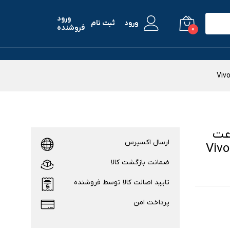
ورود
ورود
ثبت نام
فروشنده
0
ای ساعت
ارسال اکسپرس
Vivomo
ضمانت بازگشت کالا
تایید اصالت کالا توسط فروشنده
پرداخت امن