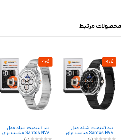
محصولات مرتبط
-10%
-10%
بند آلتیمیت شیلد مدل
بند آلتیمیت شیلد مدل
Santos NV8 مناسب برای
Santos NV8 مناسب برای
ساعت هوشمند سامسونگ
ساعت هوشمند سامسونگ
(0)
(0)