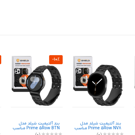
-10%
بند آلتیمیت شیلد مدل
بند آلتیمیت شیلد مدل
Prime 5Row NV8 مناسب
Prime 5Row BTN مناسب
برای ساعت هوشمند
برای ساعت هوشمند
(0)
(0)