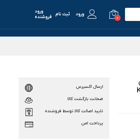
ورود
ورود
ثبت نام
فروشنده
0
ی
ارسال اکسپرس
K5
ضمانت بازگشت کالا
تایید اصالت کالا توسط فروشنده
پرداخت امن