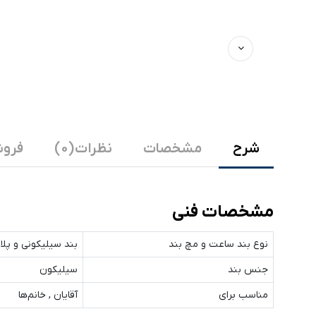
شرح
مشخصات
نظرات (0)
فروش
مشخصات فنی
نوع بند ساعت و مچ‌ بند
بند سیلیکونی و پلا
جنس بند
سیلیکون
مناسب برای
آقایان , خانم‌ها