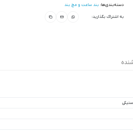
دسته‌بندی‌ها:
بند ساعت و مچ‌ بند
به اشتراک بگذارید:
نده
ستیکی