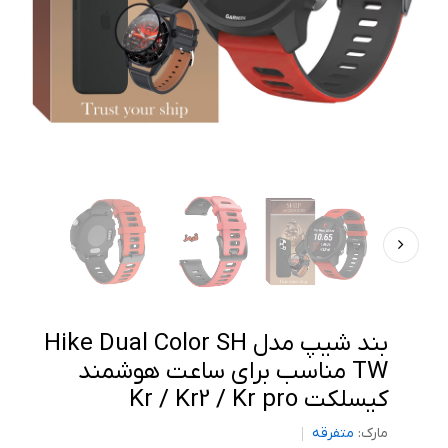
بند شیپ مدل Hike Dual Color SH
TW مناسب برای ساعت هوشمند
کیسلکت Kr / Kr2 / Kr pro
مارک:
متفرقه