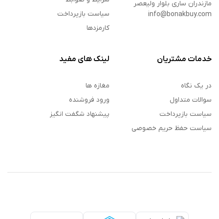
مازندران ساری بلوار ولیعصر
سیاست بازپرداخت
info@bonakbuy.com
کارمزدها
خدمات مشتریان
لینک های مفید
در یک نگاه
مغازه ها
سوالات متداول
ورود فروشنده
سیاست بازپرداخت
پیشنهاد شگفت انگیز
سیاست حفظ حریم خصوصی