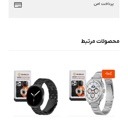
پرداخت امن
محصولات مرتبط
%
-10%