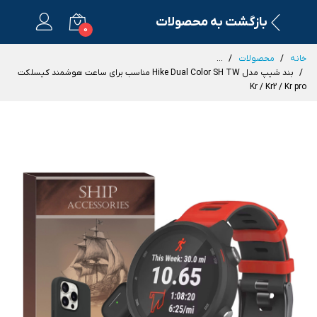
بازگشت به محصولات
0
خانه
محصولات
...
بند شیپ مدل Hike Dual Color SH TW مناسب برای ساعت هوشمند کیسلکت
Kr / Kr2 / Kr pro