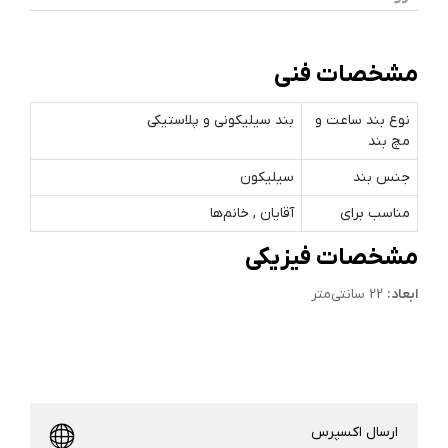
مشخصات فنی
نوع بند ساعت و
بند سیلیکونی و پلاستیکی
مچ‌ بند
جنس بند
سیلیکون
مناسب برای
آقایان , خانم‌ها
مشخصات فیزیکی
ابعاد:
22 سانتی‌متر
ارسال اکسپرس