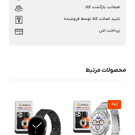
ضمانت بازگشت کالا
تایید اصالت کالا توسط فروشنده
پرداخت امن
محصولات مرتبط
%
-10%