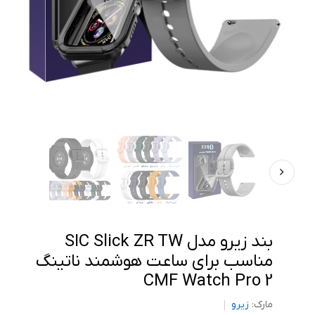
بند زیرو مدل SIC Slick ZR TW
مناسب برای ساعت هوشمند ناتینگ
CMF Watch Pro 2
مارک:
زیرو