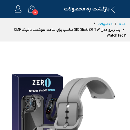
بازگشت به محصولات
0
خانه
محصولات
...
بند زیرو مدل SIC Slick ZR TW مناسب برای ساعت هوشمند ناتینگ CMF
Watch Pro 2