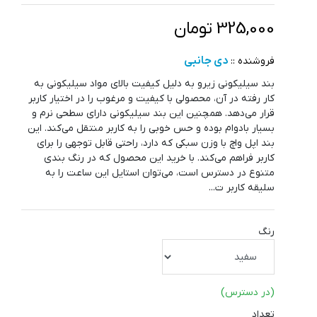
325,000 تومان
دی جانبی
فروشنده ::
بند سیلیکونی زیرو به دلیل کیفیت بالای مواد سیلیکونی به
کار رفته در آن، محصولی با کیفیت و مرغوب را در اختیار کاربر
قرار می‌دهد. همچنین این بند سیلیکونی دارای سطحی نرم و
بسیار بادوام بوده و حس خوبی را به کاربر منتقل می‌کند. این
بند اپل واچ با وزن سبکی که دارد، راحتی قابل توجهی را برای
کاربر فراهم می‌کند. با خرید این محصول که در رنگ بندی
متنوع در دسترس است، می‌توان استایل این ساعت را به
سلیقه کاربر ت...
رنگ
(در دسترس)
تعداد