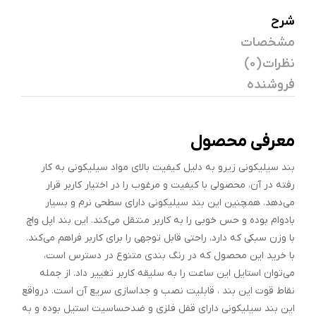
شرح
مشخصات
نظرات (0)
فروشنده
معرفی محصول
بند سیلیکونی زیرو به دلیل کیفیت بالای مواد سیلیکونی به کار
رفته در آن، محصولی با کیفیت و مرغوب را در اختیار کاربر قرار
می‌دهد. همچنین این بند سیلیکونی دارای سطحی نرم و بسیار
بادوام بوده و حس خوبی را به کاربر منتقل می‌کند. این بند اپل واچ
با وزن سبکی که دارد، راحتی قابل توجهی را برای کاربر فراهم می‌کند.
با خرید این محصول که در رنگ بندی متنوع در دسترس است،
می‌توان استایل این ساعت را به سلیقه کاربر تغییر داد. از جمله
نقاط قوت این بند ، قابلیت نصب و جداسازی سریع آن است. درواقع
این بند سیلیکونی دارای قفل فلزی و ضدحساسیت استیل بوده و به