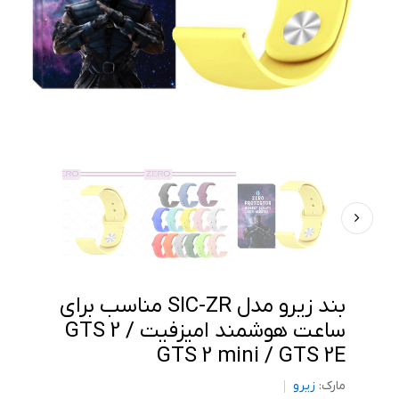
بند زیرو مدل SIC-ZR مناسب برای
ساعت هوشمند امیزفیت GTS 2 /
GTS 2 mini / GTS 2E
مارک:
زیرو