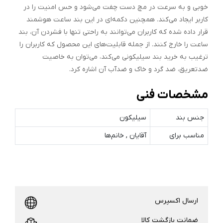
خوبی و به سرعت در مچ دست چفت می‌شود و حس امنیت را در
کاربر ایجاد می‌کند. همچنین دکمه‌ای در این بند ساعت هوشمند
قرار داده شده که کاربران می‌توانند به راحتی تنها با فشردن آن، بند
ساعت را خارج کنند. از جمله قابلیت‌های این محصول که کاربران را
ترغیب به خرید بند سیلیکونی می‌کند، می‌توان به خاصیت
ضدتعریق، ضد گرد و خاک و ضدآب آن اشاره کرد.
مشخصات فنی
جنس بند
سیلیکون
مناسب برای
آقایان , خانم‌ها
ارسال اکسپرس
ضمانت بازگشت کالا