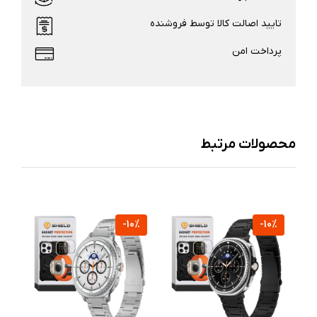
تایید اصالت کالا توسط فروشنده
پرداخت امن
محصولات مرتبط
-10%
-10%