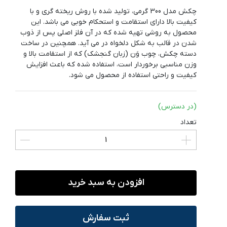
چکش مدل 300 گرمی، تولید شده با روش ریخته گری و با
کیفیت بالا دارای استقامت و استحکام خوبی می باشد. این
محصول به روشی تهیه شده که در آن فلز اصلی پس از ذوب
شدن در قالب به شکل دلخواه در می آید. همچنین در ساخت
دسته چکش، چوب وَن (زبان گنجشک) که از استقامت بالا و
وزن مناسبی برخوردار است، استفاده شده که باعث افزایش
کیفیت و راحتی استفاده از محصول می شود.
(در دسترس)
تعداد
افزودن به سبد خرید
ثبت سفارش