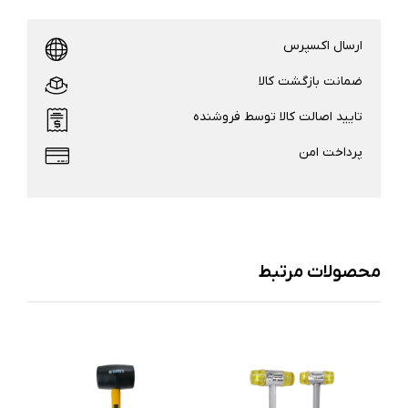
ارسال اکسپرس
ضمانت بازگشت کالا
تایید اصالت کالا توسط فروشنده
پرداخت امن
محصولات مرتبط