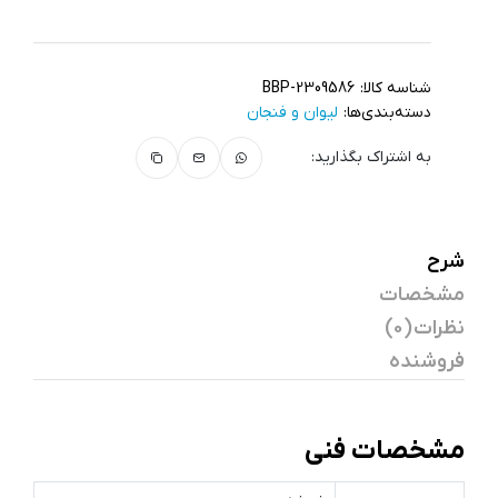
شناسه کالا:
BBP-2309586
دسته‌بندی‌ها:
لیوان و فنجان
به اشتراک بگذارید:
شرح
مشخصات
نظرات (0)
فروشنده
مشخصات فنی