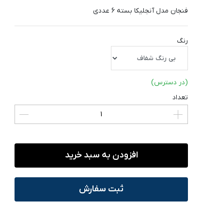
فنجان مدل آنجلیکا بسته 6 عددی
رنگ
(در دسترس)
تعداد
افزودن به سبد خرید
ثبت سفارش