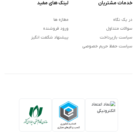
خدمات مشتریان
لینک های مفید
در یک نگاه
مغازه ها
سوالات متداول
ورود فروشنده
سیاست بازپرداخت
پیشنهاد شگفت انگیز
سیاست حفظ حریم خصوصی