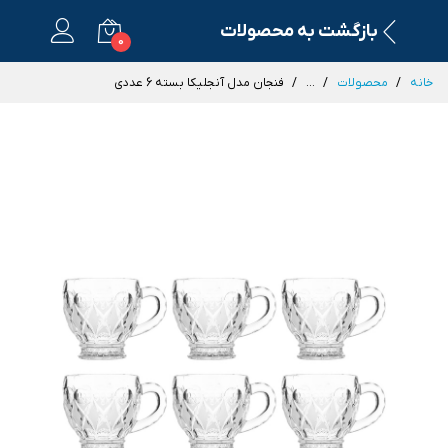
بازگشت به محصولات
0
خانه
محصولات
...
فنجان مدل آنجلیکا بسته 6 عددی