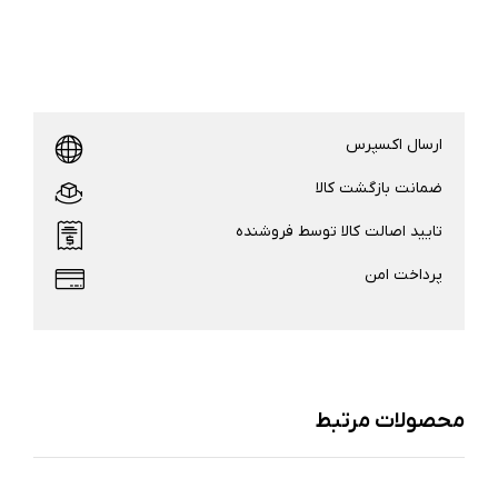
ارسال اکسپرس
ضمانت بازگشت کالا
تایید اصالت کالا توسط فروشنده
پرداخت امن
محصولات مرتبط