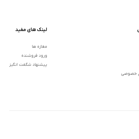
لینک های مفید
مغازه ها
ورود فروشنده
پیشنهاد شگفت انگیز
م خصوصی