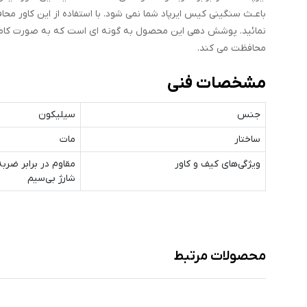
باعـث سنگینی کیس ایرپاد شما نمی‌ شود. با استفاده از این کاور محا
نمائید. پوشش دهی این محصول به گونه ای است که به صورت کامل کیس
محافظت می کند.
مشخصات فنی
جنس
سیلیکون
ساختار
مات
ویژگی‌های کیف و کاور
مقاوم در برابر ضربه
شارژ بی‌سیم
محصولات مرتبط