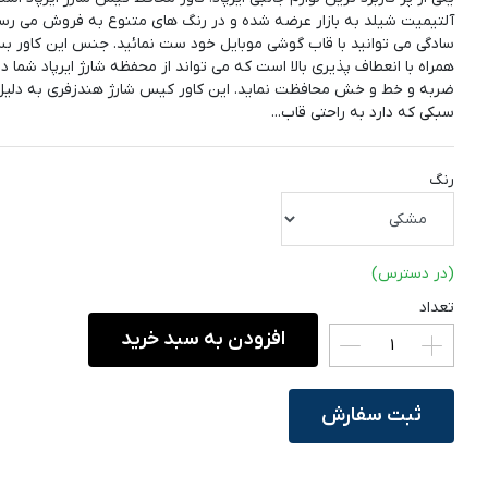
آلتیمیت شیلد به بازار عرضه شده و در رنگ های متنوع به فروش می رسد
سادگی می توانید با قاب گوشی موبایل خود ست نمائید. جنس این کاور بسی
همراه با انعطاف پذیری بالا است که می تواند از محفظه شارژ ایرپاد شما در 
ضربه و خط و خش محافظت نماید. این کاور کیس شارژ هندزفری به دلیل
سبکی که دارد به راحتی قاب...
رنگ
(در دسترس)
تعداد
افزودن به سبد خرید
ثبت سفارش