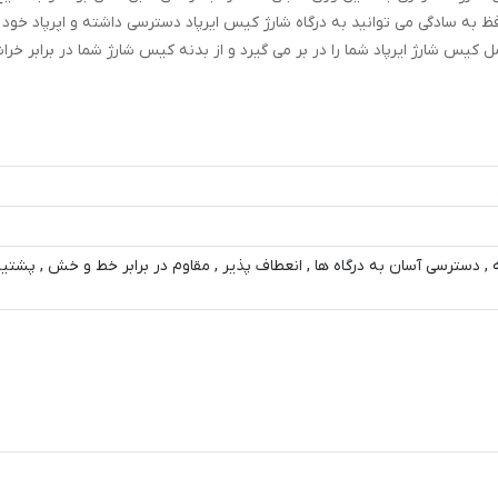
فظ به سادگی می توانید به درگاه شارژ کیس ایرپاد دسترسی داشته و اپرپاد خود ر
 شارژ ایرپاد شما را در بر می گیرد و از بدنه کیس شارژ شما در برابر خرا
 , دسترسی آسان به درگاه ها , انعطاف پذیر , مقاوم در برابر خط و خش , پشتیبا