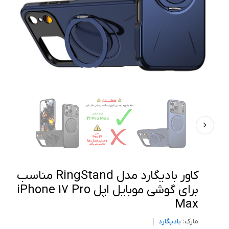
کاور بادیگارد مدل RingStand مناسب
برای گوشی موبایل اپل iPhone 17 Pro
Max
مارک:
بادیگارد