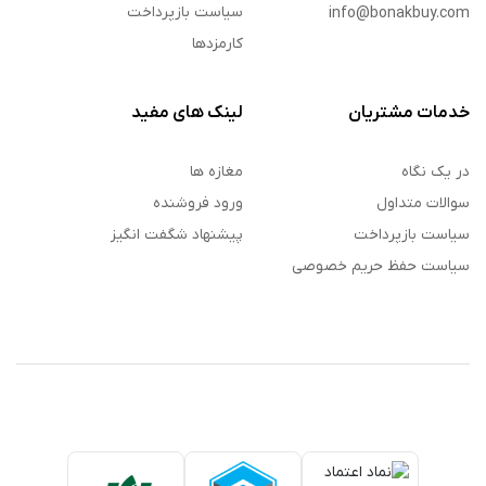
سیاست بازپرداخت
info@bonakbuy.com
کارمزدها
خدمات مشتریان
لینک های مفید
در یک نگاه
مغازه ها
سوالات متداول
ورود فروشنده
سیاست بازپرداخت
پیشنهاد شگفت انگیز
سیاست حفظ حریم خصوصی