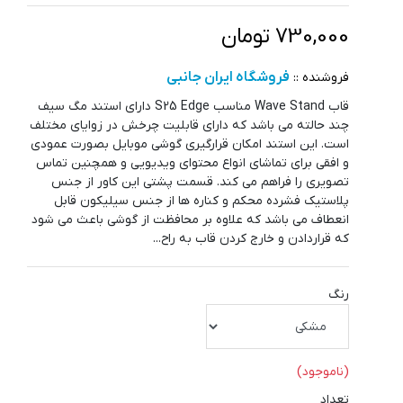
730,000 تومان
فروشگاه ایران جانبی
فروشنده ::
قاب Wave Stand مناسب S25 Edge دارای استند مگ سیف
چند حالته می باشد که دارای قابلیت چرخش در زوایای مختلف
است. این استند امکان قرارگیری گوشی موبایل بصورت عمودی
و افقی برای تماشای انواع محتوای ویدیویی و همچنین تماس
تصویری را فراهم می کند. قسمت پشتی این کاور از جنس
پلاستیک فشرده محکم و کناره ها از جنس سیلیکون قابل
انعطاف می باشد که علاوه بر محافظت از گوشی باعث می شود
که قراردادن و خارج کردن قاب به راح...
رنگ
(ناموجود)
تعداد