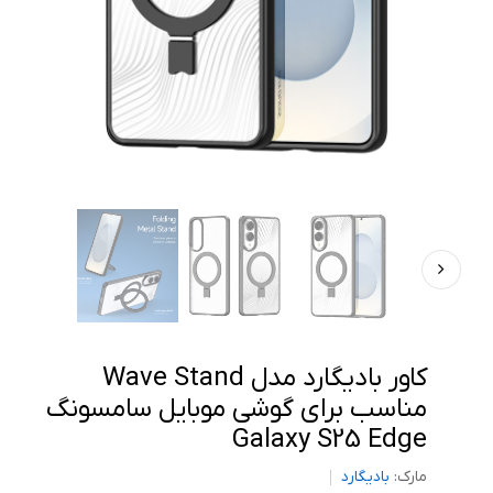
کاور بادیگارد مدل Wave Stand
مناسب برای گوشی موبایل سامسونگ
Galaxy S25 Edge
مارک:
بادیگارد