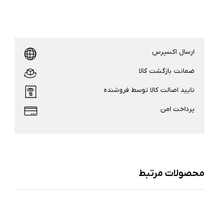
ارسال اکسپرس
ضمانت بازگشت کالا
تایید اصالت کالا توسط فروشنده
پرداخت امن
محصولات مرتبط