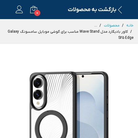
بازگشت به محصولات
0
خانه
محصولات
...
کاور بادیگارد مدل Wave Stand مناسب برای گوشی موبایل سامسونگ Galaxy
S25 Edge