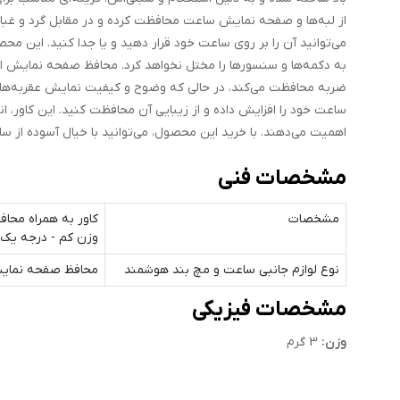
از لبه‌ها و صفحه نمایش ساعت محافظت کرده و در مقابل گرد و غبا
می‌توانید آن را بر روی ساعت خود قرار دهید و یا جدا کنید. این 
به دکمه‌ها و سنسورها را مختل نخواهد کرد. محافظ صفحه نمایش 
ضربه محافظت می‌کند، در حالی که وضوح و کیفیت نمایش عقربه‌ها و 
ساعت خود را افزایش داده و از زیبایی آن محافظت کنید. این کاور،
اهمیت می‌دهند. با خرید این محصول، می‌توانید با خیال آسوده از س
مشخصات فنی
مشخصات
کاور به همراه محا
وزن کم - درجه یک و 
نوع لوازم جانبی ساعت و مچ بند هوشمند
محافظ صفحه نمای
مشخصات فیزیکی
وزن:
3 گرم