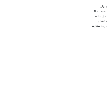
اص برای
فیت بالا
ت از ساعت
ه‌ها و
ربه مقاوم