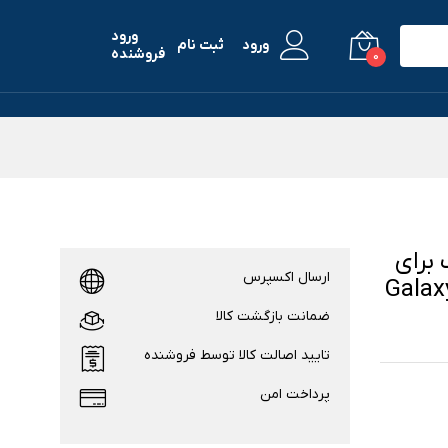
ورود
ورود
ثبت نام
فروشنده
0
Ultra Pro مناسب برای
ارسال اکسپرس
Galaxy Watc
ضمانت بازگشت کالا
تایید اصالت کالا توسط فروشنده
پرداخت امن