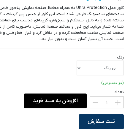
کاور مدل Ultra Protection به همراه محافظ صفحه نمایش به‌طور خ
ساعت‌های سامسونگ طراحی شده است. این کاور از جنس پلی کربنات با کی
ساخته شده و به دلیل استحکام و سبکی‌اش، گزینه‌ای مناسب برای حفاظ
شما به شمار می‌آید. این کاور و محافظ صفحه نمایش، به‌صورت کامل از لب
صفحه نمایش ساعت محافظت کرده و در مقابل گرد و غبار، خط‌وخش و ض
است. نصب آن بسیار آسان است و بدون نیاز به...
رنگ
(در دسترس)
تعداد
افزودن به سبد خرید
ثبت سفارش