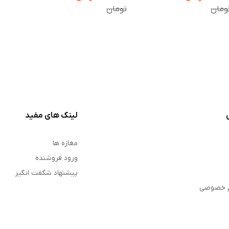
ومان
تومان
تومان
لینک های مفید
مغازه ها
ورود فروشنده
پیشنهاد شگفت انگیز
م خصوصی