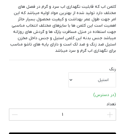
کلمن اب که قابلیت نگهداری اب سرد و گرم در فصل های
مختلف دارد تولید شده از بهترین مواد اولیه میباشد که این
امر جهت طول عمر بهداشت و کیفیت محصول بسیار حائز
اهمیت است این کلمن ها با سایزهای مختلف انتخاب مناسبی
جهت استفاده در منزل مسافرت پارک ها و گردش های روزانه
میباشد جنس بدنه این کلمن استیل و جنس داخل مخزن
استیل ضد زنگ و ضد لک است و دارای پایه های تاشو مناسب
برای نگهداری اب گرم و سرد میباشد
رنگ
(در دسترس)
تعداد