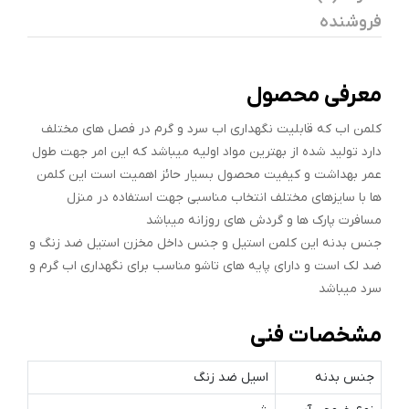
فروشنده
معرفی محصول
کلمن اب که قابلیت نگهداری اب سرد و گرم در فصل های مختلف
دارد تولید شده از بهترین مواد اولیه میباشد که این امر جهت طول
عمر بهداشت و کیفیت محصول بسیار حائز اهمیت است این کلمن
ها با سایزهای مختلف انتخاب مناسبی جهت استفاده در منزل
مسافرت پارک ها و گردش های روزانه میباشد
جنس بدنه این کلمن استیل و جنس داخل مخزن استیل ضد زنگ و
ضد لک است و دارای پایه های تاشو مناسب برای نگهداری اب گرم و
سرد میباشد
مشخصات فنی
جنس بدنه
اسیل ضد زنگ