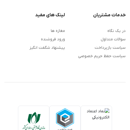
خدمات مشتریان
لینک های مفید
در یک نگاه
مغازه ها
سوالات متداول
ورود فروشنده
سیاست بازپرداخت
پیشنهاد شگفت انگیز
سیاست حفظ حریم خصوصی