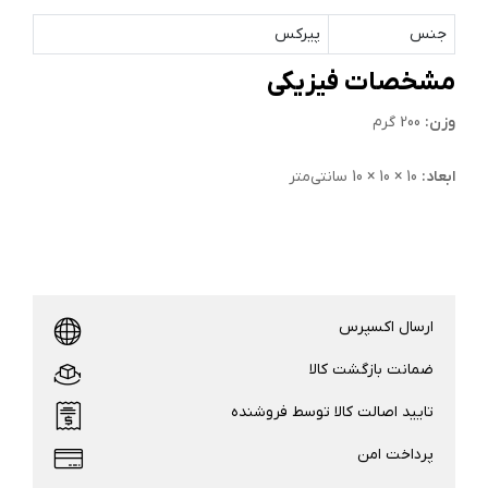
جنس
پیرکس
مشخصات فیزیکی
وزن:
200 گرم
ابعاد:
10 × 10 × 10 سانتی‌متر
ارسال اکسپرس
ضمانت بازگشت کالا
تایید اصالت کالا توسط فروشنده
پرداخت امن