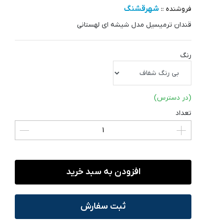
شهرقشنگ
فروشنده ::
قندان ترمیسیل مدل شیشه ای لهستانی
رنگ
(در دسترس)
تعداد
افزودن به سبد خرید
ثبت سفارش