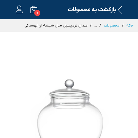
بازگشت به محصولات
0
خانه
محصولات
...
قندان ترمیسیل مدل شیشه ای لهستانی