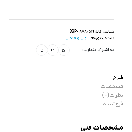
شناسه کالا:
BBP-18780519
دسته‌بندی‌ها:
لیوان و فنجان
به اشتراک بگذارید:
شرح
مشخصات
نظرات (0)
فروشنده
مشخصات فنی