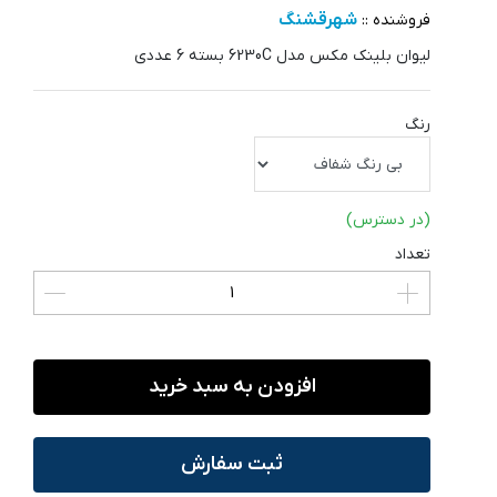
شهرقشنگ
فروشنده ::
لیوان بلینک مکس مدل 6230C بسته 6 عددی
رنگ
(در دسترس)
تعداد
افزودن به سبد خرید
ثبت سفارش