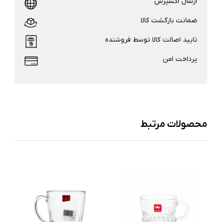
ارسال اکسپرس
ضمانت بازگشت کالا
تایید اصالت کالا توسط فروشنده
پرداخت امن
محصولات مرتبط