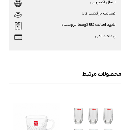
ارسال اکسپرس
ضمانت بازگشت کالا
تایید اصالت کالا توسط فروشنده
پرداخت امن
محصولات مرتبط