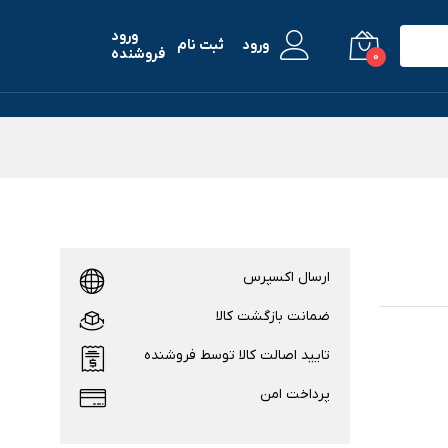
ورود
ورود
ثبت نام
فروشنده
0
ارسال اکسپرس
ضمانت بازگشت کالا
تایید اصالت کالا توسط فروشنده
پرداخت امن