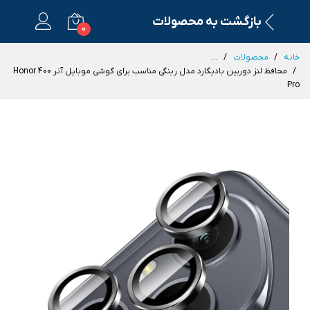
بازگشت به محصولات
0
خانه
محصولات
...
محافظ لنز دوربین بادیگارد مدل رینگی مناسب برای گوشی موبایل آنر Honor 400
Pro