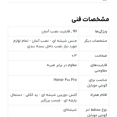
مشخصات فنی
ویژگی‌ها
9H , قابلیت نصب آسان
مشخصات دیگر
جنس شیشه ای - نصب آسان - تمام لوازم
مورد نیاز نصب داخل بسته بندی
ضخامت
0.3
قابلیت‌های
مقاوم در برابر ضربه
مقاومتی
مناسب برای
Honor 400 Pro
گوشی موبایل
اقلام همراه
گلس دوربین شیشه ای - پد الکلی - دستمال
پارچه ای - چسب پرزگیر
نوع محافظ لنز
شیشه‌ای
گوشی موبایل