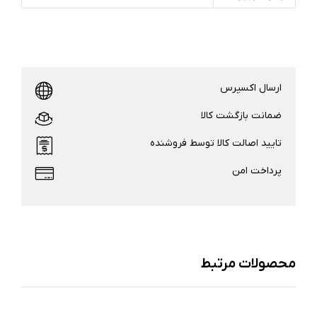
ارسال اکسپرس
ضمانت بازگشت کالا
تایید اصالت کالا توسط فروشنده
پرداخت امن
محصولات مرتبط