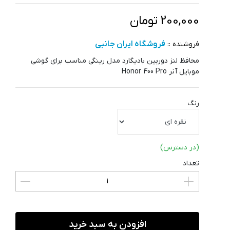
200,000 تومان
فروشگاه ایران جانبی
فروشنده ::
محافظ لنز دوربین بادیگارد مدل رینگی مناسب برای گوشی
موبایل آنر Honor 400 Pro
رنگ
(در دسترس)
تعداد
افزودن به سبد خرید