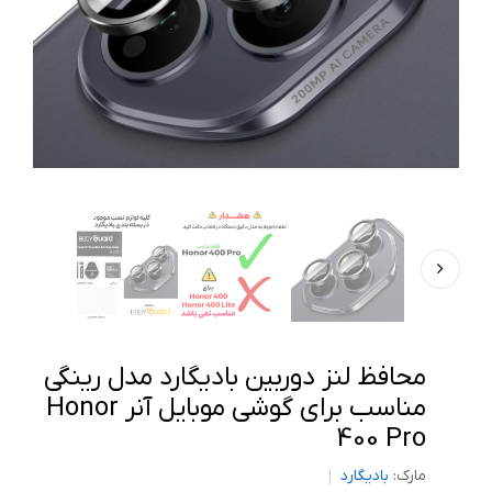
محافظ لنز دوربین بادیگارد مدل رینگی
مناسب برای گوشی موبایل آنر Honor
400 Pro
مارک:
بادیگارد