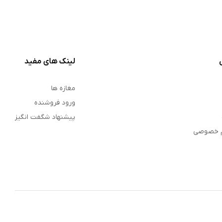
لینک های مفید
مغازه ها
ورود فروشنده
پیشنهاد شگفت انگیز
م خصوصی