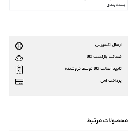
بسته‌بندی
ارسال اکسپرس
ضمانت بازگشت کالا
تایید اصالت کالا توسط فروشنده
پرداخت امن
محصولات مرتبط