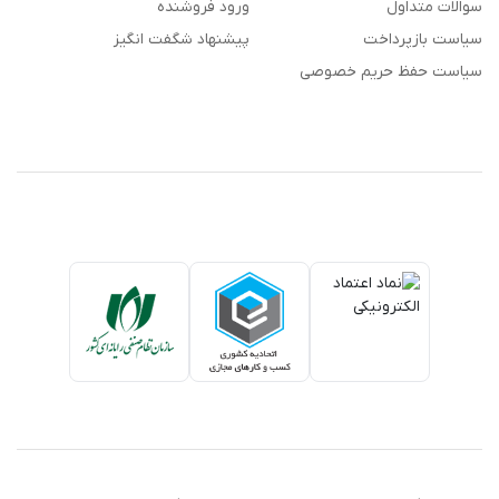
سوالات متداول
ورود فروشنده
سیاست بازپرداخت
پیشنهاد شگفت انگیز
سیاست حفظ حریم خصوصی