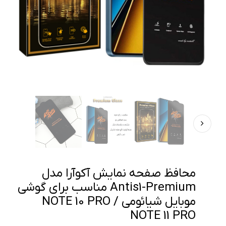
محافظ صفحه نمایش آکوآرا مدل
Antis1-Premium مناسب برای گوشی
موبایل شیائومی NOTE 10 PRO /
NOTE 11 PRO