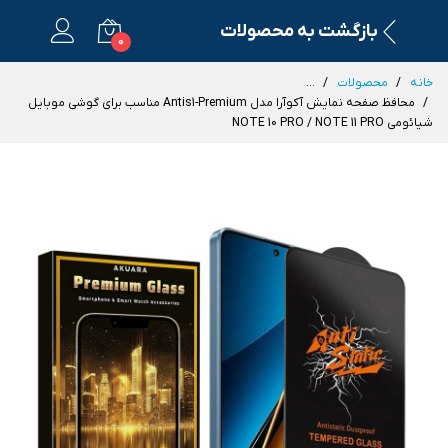
بازگشت به محصولات
0
خانه
محصولات
...
محافظ صفحه نمایش آکوآرا مدل Antis1-Premium مناسب برای گوشی موبایل
شیائومی NOTE 10 PRO / NOTE 11 PRO