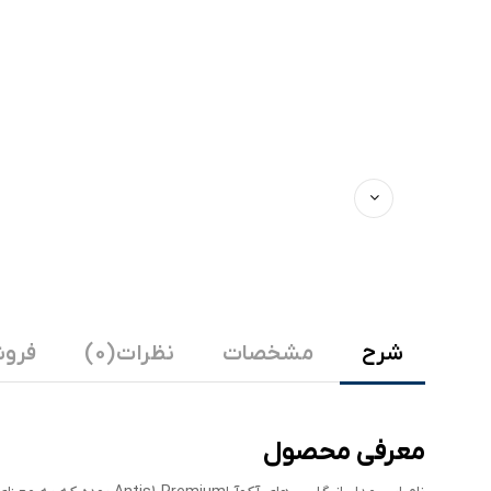
شرح
مشخصات
نظرات (0)
فروش
معرفی محصول