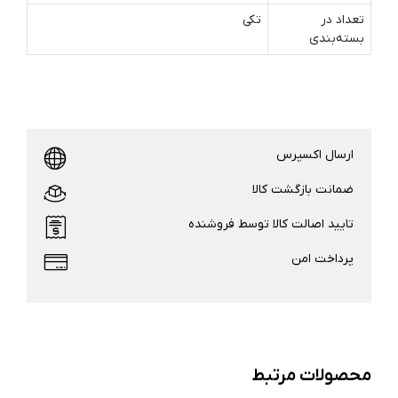
تعداد در
تکی
بسته‌بندی
ارسال اکسپرس
ضمانت بازگشت کالا
تایید اصالت کالا توسط فروشنده
پرداخت امن
محصولات مرتبط