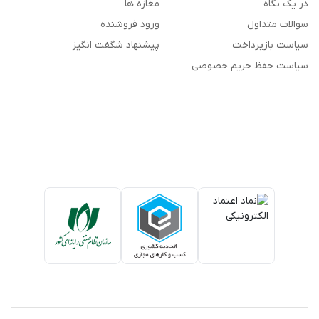
در یک نگاه
مغازه ها
سوالات متداول
ورود فروشنده
سیاست بازپرداخت
پیشنهاد شگفت انگیز
سیاست حفظ حریم خصوصی