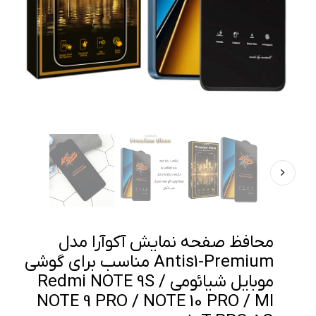
محافظ صفحه نمایش آکوآرا مدل
Antis1-Premium مناسب برای گوشی
موبایل شیائومی Redmi NOTE 9S /
NOTE 9 PRO / NOTE 10 PRO / MI