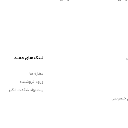
لینک های مفید
مغازه ها
ورود فروشنده
پیشنهاد شگفت انگیز
م خصوصی