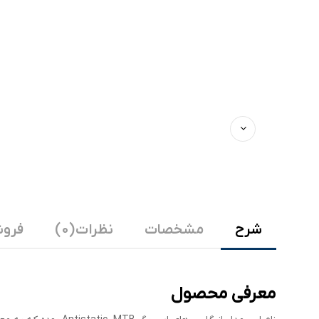
شرح
مشخصات
نظرات (0)
فروش
معرفی محصول