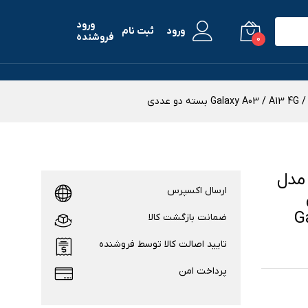
ورود
ورود
ثبت نام
فروشنده
0
مدل
ارسال اکسپرس
 /
ضمانت بازگشت کالا
تایید اصالت کالا توسط فروشنده
پرداخت امن