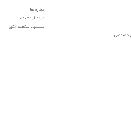
مغازه ها
ورود فروشنده
پیشنهاد شگفت انگیز
م خصوصی