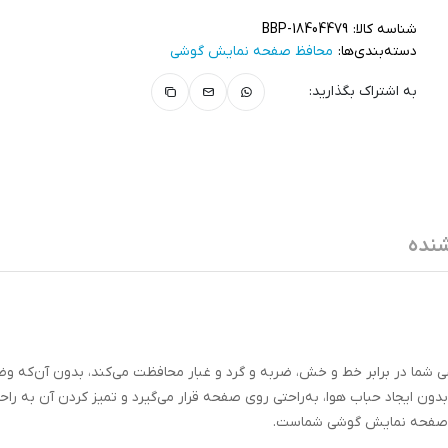
شناسه کالا:
BBP-18404479
دسته‌بندی‌ها:
محافظ صفحه نمایش گوشی
به اشتراک بگذارید:
نده
شما در برابر خط و خش، ضربه و گرد و غبار محافظت می‌کند، بدون آن‌که و
 ایجاد حباب هوا، به‌راحتی روی صفحه قرار می‌گیرد و تمیز کردن آن به راحت
ت از صفحه نمایش گوشی شماست.