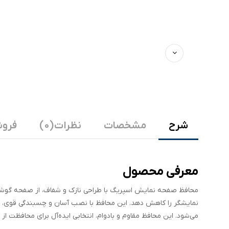
شرح
مشخصات
نظرات (0)
فروش
معرفی محصول
محافظ صفحه نمایش اسپریگ با طراحی نازک و شفاف، از صفحه گوشی 
نمایشگر را کاهش دهد. این محافظ با نصب آسان و چسبندگی قوی، بدون
می‌شود. این محافظ مقاوم و بادوام، انتخابی ایده‌آل برای محافظ