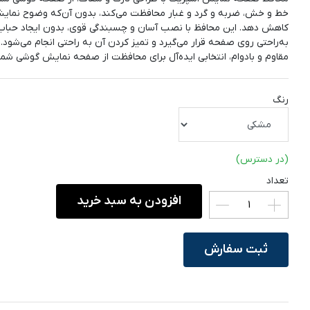
خط و خش، ضربه و گرد و غبار محافظت می‌کند، بدون آن‌که وضوح نمایشگ
کاهش دهد. این محافظ با نصب آسان و چسبندگی قوی، بدون ایجاد حباب 
به‌راحتی روی صفحه قرار می‌گیرد و تمیز کردن آن به راحتی انجام می‌شود.
مقاوم و بادوام، انتخابی ایده‌آل برای محافظت از صفحه نمایش گوشی شم
رنگ
(در دسترس)
تعداد
افزودن به سبد خرید
ثبت سفارش