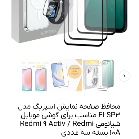
محافظ صفحه نمایش اسپریگ مدل
FLSP3 مناسب برای گوشی موبایل
شیائومی Redmi 9 Activ / Redmi
10A بسته سه عددی