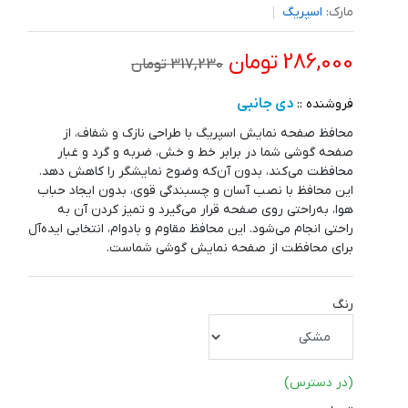
مارک:
اسپریگ
286,000 تومان
317,230 تومان
دی جانبی
فروشنده ::
محافظ صفحه نمایش اسپریگ با طراحی نازک و شفاف، از
صفحه گوشی شما در برابر خط و خش، ضربه و گرد و غبار
محافظت می‌کند، بدون آن‌که وضوح نمایشگر را کاهش دهد.
این محافظ با نصب آسان و چسبندگی قوی، بدون ایجاد حباب
هوا، به‌راحتی روی صفحه قرار می‌گیرد و تمیز کردن آن به
راحتی انجام می‌شود. این محافظ مقاوم و بادوام، انتخابی ایده‌آل
برای محافظت از صفحه نمایش گوشی شماست.
رنگ
(در دسترس)