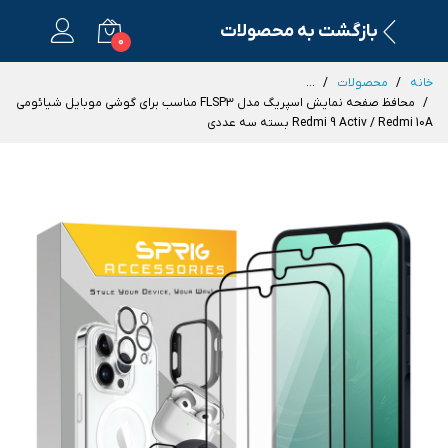
بازگشت به محصولات
0
خانه
محصولات
...
محافظ صفحه نمایش اسپریگ مدل FLSP3 مناسب برای گوشی موبایل شیائومی
Redmi 9 Activ / Redmi 10A بسته سه عددی