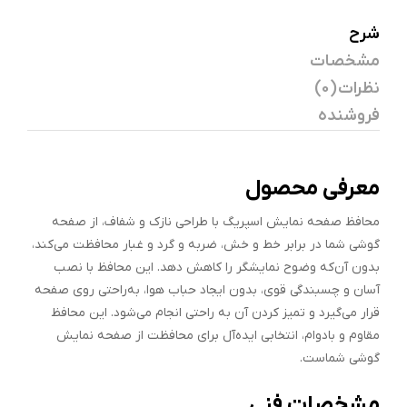
شرح
مشخصات
نظرات (0)
فروشنده
معرفی محصول
محافظ صفحه نمایش اسپریگ با طراحی نازک و شفاف، از صفحه
گوشی شما در برابر خط و خش، ضربه و گرد و غبار محافظت می‌کند،
بدون آن‌که وضوح نمایشگر را کاهش دهد. این محافظ با نصب
آسان و چسبندگی قوی، بدون ایجاد حباب هوا، به‌راحتی روی صفحه
قرار می‌گیرد و تمیز کردن آن به راحتی انجام می‌شود. این محافظ
مقاوم و بادوام، انتخابی ایده‌آل برای محافظت از صفحه نمایش
گوشی شماست.
مشخصات فنی