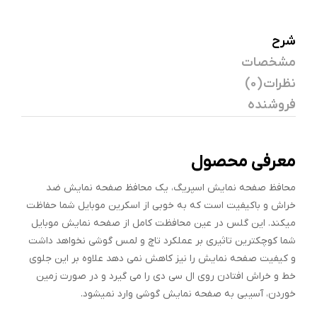
شرح
مشخصات
نظرات (0)
فروشنده
معرفی محصول
محافظ صفحه نمایش اسپریگ، یک محافظ صفحه نمایش ضد
خراش و باکیفیت است که به خوبی از اسکرین موبایل شما حفاظت
میکند. این گلس در عین محافظت کامل از صفحه نمایش موبایل
شما کوچکترین تاثیری بر عملکرد تاچ و لمس گوشی نخواهد داشت
و کیفیت صفحه نمایش را نیز کاهش نمی دهد علاوه بر این جلوی
خط و خراش افتادن روی ال سی دی را می گیرد و در صورت زمین
خوردن، آسیبی به صفحه نمایش گوشی وارد نمیشود.