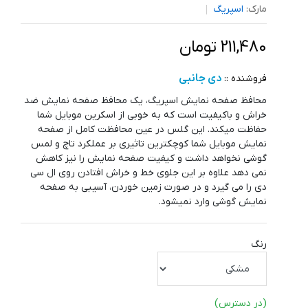
مارک:
اسپریگ
211,480 تومان
دی جانبی
فروشنده ::
محافظ صفحه نمایش اسپریگ، یک محافظ صفحه نمایش ضد
خراش و باکیفیت است که به خوبی از اسکرین موبایل شما
حفاظت میکند. این گلس در عین محافظت کامل از صفحه
نمایش موبایل شما کوچکترین تاثیری بر عملکرد تاچ و لمس
گوشی نخواهد داشت و کیفیت صفحه نمایش را نیز کاهش
نمی دهد علاوه بر این جلوی خط و خراش افتادن روی ال سی
دی را می گیرد و در صورت زمین خوردن، آسیبی به صفحه
نمایش گوشی وارد نمیشود.
رنگ
(در دسترس)