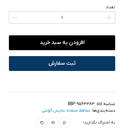
تعداد
افزودن به سبد خرید
ثبت سفارش
شناسه کالا:
BBP-9563383
دسته‌بندی‌ها:
محافظ صفحه نمایش گوشی
به اشتراک بگذارید: