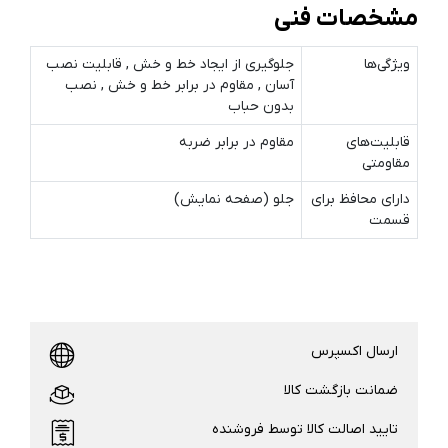
مشخصات فنی
ویژگی‌ها
جلوگیری از ایجاد خط و خش , قابلیت نصب
آسان , مقاوم در برابر خط و خش , نصب
بدون حباب
قابلیت‌های
مقاوم در برابر ضربه
مقاومتی
دارای محافظ برای
جلو (صفحه نمایش)
قسمت
ارسال اکسپرس
ضمانت بازگشت کالا
تایید اصالت کالا توسط فروشنده